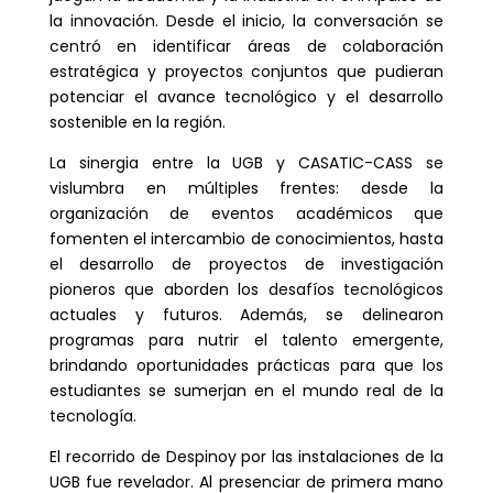
la innovación. Desde el inicio, la conversación se
centró en identificar áreas de colaboración
estratégica y proyectos conjuntos que pudieran
potenciar el avance tecnológico y el desarrollo
sostenible en la región.
La sinergia entre la UGB y CASATIC-CASS se
vislumbra en múltiples frentes: desde la
organización de eventos académicos que
fomenten el intercambio de conocimientos, hasta
el desarrollo de proyectos de investigación
pioneros que aborden los desafíos tecnológicos
actuales y futuros. Además, se delinearon
programas para nutrir el talento emergente,
brindando oportunidades prácticas para que los
estudiantes se sumerjan en el mundo real de la
tecnología.
El recorrido de Despinoy por las instalaciones de la
UGB fue revelador. Al presenciar de primera mano