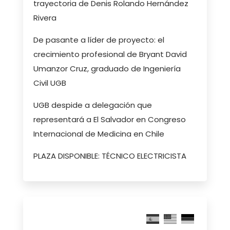
trayectoria de Denis Rolando Hernández
Rivera
De pasante a líder de proyecto: el
crecimiento profesional de Bryant David
Umanzor Cruz, graduado de Ingeniería
Civil UGB
UGB despide a delegación que
representará a El Salvador en Congreso
Internacional de Medicina en Chile
PLAZA DISPONIBLE: TÉCNICO ELECTRICISTA