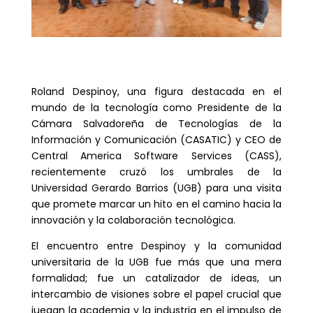
Roland Despinoy, una figura destacada en el
mundo de la tecnología como Presidente de la
Cámara Salvadoreña de Tecnologías de la
Información y Comunicación (CASATIC) y CEO de
Central America Software Services (CASS),
recientemente cruzó los umbrales de la
Universidad Gerardo Barrios (UGB) para una visita
que promete marcar un hito en el camino hacia la
innovación y la colaboración tecnológica.
El encuentro entre Despinoy y la comunidad
universitaria de la UGB fue más que una mera
formalidad; fue un catalizador de ideas, un
intercambio de visiones sobre el papel crucial que
juegan la academia y la industria en el impulso de