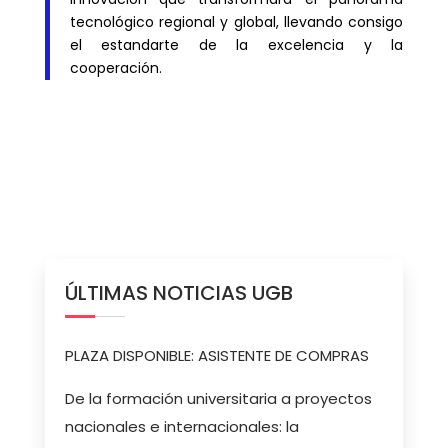
tecnológico regional y global, llevando consigo
el estandarte de la excelencia y la
cooperación.
ÚLTIMAS NOTICIAS UGB
PLAZA DISPONIBLE: ASISTENTE DE COMPRAS
De la formación universitaria a proyectos
nacionales e internacionales: la