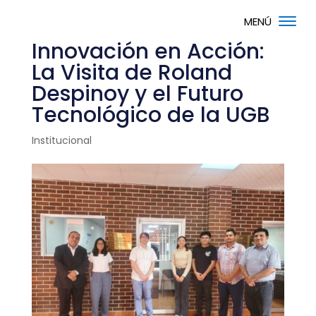
Innovación en Acción:
La Visita de Roland
Despinoy y el Futuro
Tecnológico de la UGB
Institucional