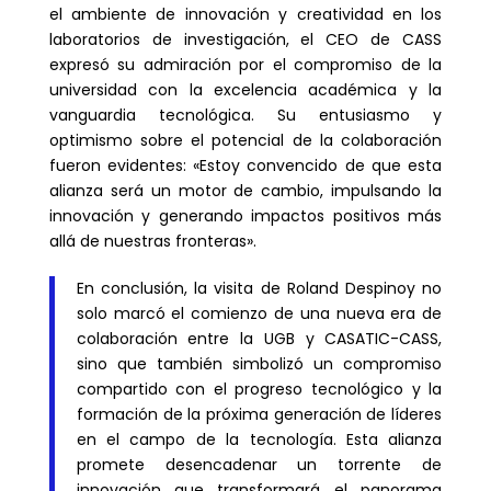
el ambiente de innovación y creatividad en los
laboratorios de investigación, el CEO de CASS
expresó su admiración por el compromiso de la
universidad con la excelencia académica y la
vanguardia tecnológica. Su entusiasmo y
optimismo sobre el potencial de la colaboración
fueron evidentes: «Estoy convencido de que esta
alianza será un motor de cambio, impulsando la
innovación y generando impactos positivos más
allá de nuestras fronteras».
En conclusión, la visita de Roland Despinoy no
solo marcó el comienzo de una nueva era de
colaboración entre la UGB y CASATIC-CASS,
sino que también simbolizó un compromiso
compartido con el progreso tecnológico y la
formación de la próxima generación de líderes
en el campo de la tecnología. Esta alianza
promete desencadenar un torrente de
innovación que transformará el panorama