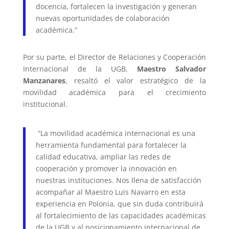
docencia, fortalecen la investigación y generan
nuevas oportunidades de colaboración
académica.”
Por su parte, el Director de Relaciones y Cooperación
Internacional de la UGB,
Maestro Salvador
Manzanares
, resaltó el valor estratégico de la
movilidad académica para el crecimiento
institucional.
“La movilidad académica internacional es una
herramienta fundamental para fortalecer la
calidad educativa, ampliar las redes de
cooperación y promover la innovación en
nuestras instituciones. Nos llena de satisfacción
acompañar al Maestro Luis Navarro en esta
experiencia en Polonia, que sin duda contribuirá
al fortalecimiento de las capacidades académicas
de la UGB y al posicionamiento internacional de