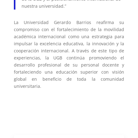
nuestra universidad.”
La Universidad Gerardo Barrios reafirma su
compromiso con el fortalecimiento de la movilidad
académica internacional como una estrategia para
impulsar la excelencia educativa, la innovación y la
cooperación internacional. A través de este tipo de
experiencias, la UGB continúa promoviendo el
desarrollo profesional de su personal docente y
fortaleciendo una educación superior con visión
global en beneficio de toda la comunidad
universitaria.