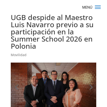
UGB despide al Maestro
Luis Navarro previo a su
participación en la
Summer School 2026 en
Polonia
Movilidad