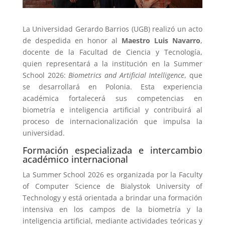
La Universidad Gerardo Barrios (UGB) realizó un acto
de despedida en honor al
Maestro Luis Navarro
,
docente de la Facultad de Ciencia y Tecnología,
quien representará a la institución en la Summer
School 2026:
Biometrics and Artificial Intelligence
, que
se desarrollará en Polonia. Esta experiencia
académica fortalecerá sus competencias en
biometría e inteligencia artificial y contribuirá al
proceso de internacionalización que impulsa la
universidad.
Formación especializada e intercambio
académico internacional
La Summer School 2026 es organizada por la Faculty
of Computer Science de Bialystok University of
Technology y está orientada a brindar una formación
intensiva en los campos de la biometría y la
inteligencia artificial, mediante actividades teóricas y