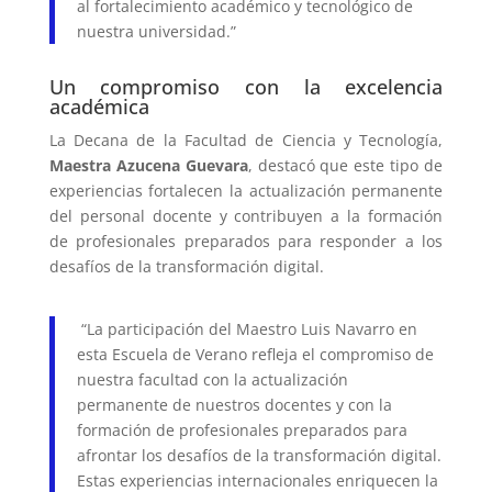
al fortalecimiento académico y tecnológico de
nuestra universidad.”
Un compromiso con la excelencia
académica
La Decana de la Facultad de Ciencia y Tecnología,
Maestra Azucena Guevara
, destacó que este tipo de
experiencias fortalecen la actualización permanente
del personal docente y contribuyen a la formación
de profesionales preparados para responder a los
desafíos de la transformación digital.
“La participación del Maestro Luis Navarro en
esta Escuela de Verano refleja el compromiso de
nuestra facultad con la actualización
permanente de nuestros docentes y con la
formación de profesionales preparados para
afrontar los desafíos de la transformación digital.
Estas experiencias internacionales enriquecen la