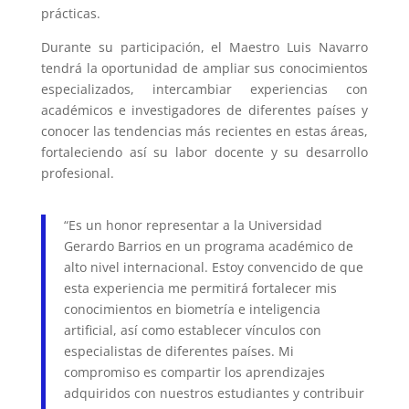
prácticas.
Durante su participación, el Maestro Luis Navarro
tendrá la oportunidad de ampliar sus conocimientos
especializados, intercambiar experiencias con
académicos e investigadores de diferentes países y
conocer las tendencias más recientes en estas áreas,
fortaleciendo así su labor docente y su desarrollo
profesional.
“Es un honor representar a la Universidad
Gerardo Barrios en un programa académico de
alto nivel internacional. Estoy convencido de que
esta experiencia me permitirá fortalecer mis
conocimientos en biometría e inteligencia
artificial, así como establecer vínculos con
especialistas de diferentes países. Mi
compromiso es compartir los aprendizajes
adquiridos con nuestros estudiantes y contribuir