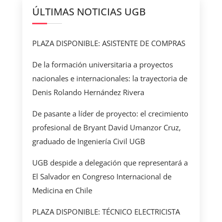
ÚLTIMAS NOTICIAS UGB
PLAZA DISPONIBLE: ASISTENTE DE COMPRAS
De la formación universitaria a proyectos
nacionales e internacionales: la trayectoria de
Denis Rolando Hernández Rivera
De pasante a líder de proyecto: el crecimiento
profesional de Bryant David Umanzor Cruz,
graduado de Ingeniería Civil UGB
UGB despide a delegación que representará a
El Salvador en Congreso Internacional de
Medicina en Chile
PLAZA DISPONIBLE: TÉCNICO ELECTRICISTA