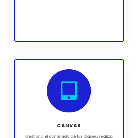

CANVAS
Gestiona el contenido de tus clases, realiza