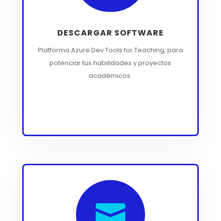
DESCARGAR SOFTWARE
Platforma Azure Dev Tools for Teaching, para
potenciar tus habilidades y proyectos
académicos.
