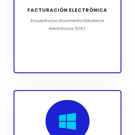
FACTURACIÓN ELECTRÓNICA
Encuentra tus documentos tributarios
electrónicos (DTE).
