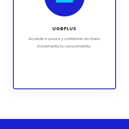
UGBPLUS
Accede a cursos y contenido en línea.
Incrementa tu conocimiento.