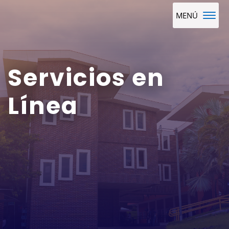
Servicios en
Línea