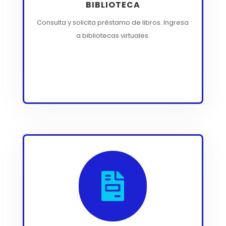
BIBLIOTECA
Consulta y solicita préstamo de libros. Ingresa
a bibliotecas virtuales.
