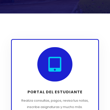

PORTAL DEL ESTUDIANTE
Realiza consultas, pagos, revisa tus notas,
inscribe asignaturas y mucho más.