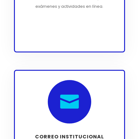
exámenes y actividades en línea.

CORREO INSTITUCIONAL