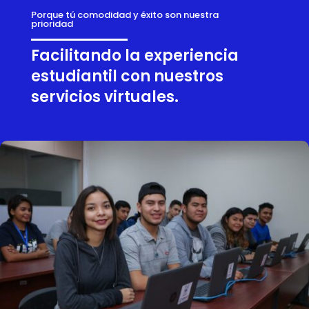
Porque tú comodidad y éxito son nuestra
prioridad
Facilitando la experiencia
estudiantil con nuestros
servicios virtuales.