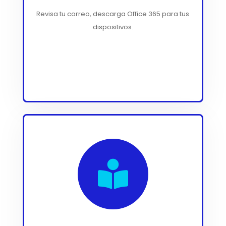
Revisa tu correo, descarga Office 365 para tus
dispositivos.
