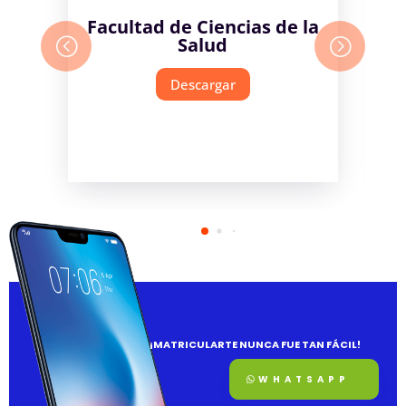
Facultad de Ciencias de la
Salud
Descargar
¡MATRICULARTE NUNCA FUE TAN FÁCIL!
WHATSAPP