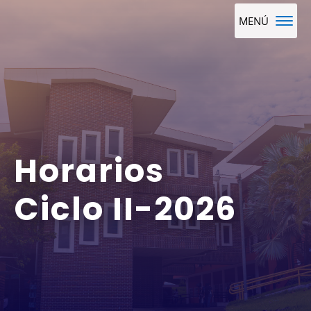
Horarios
Ciclo II-2026