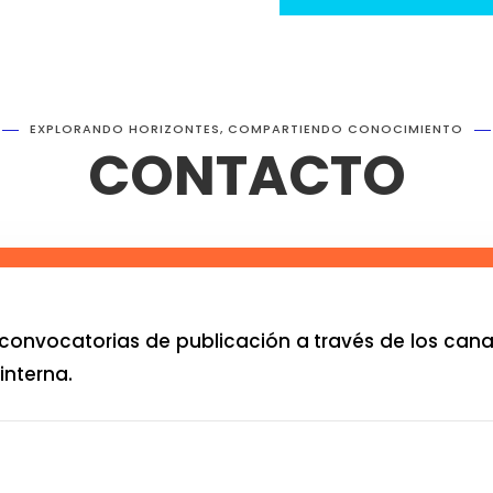
EXPLORANDO HORIZONTES, COMPARTIENDO CONOCIMIENTO
CONTACTO
convocatorias de publicación a través de los canale
interna.