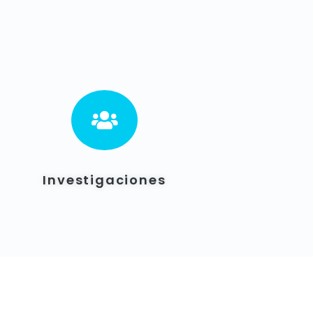

Investigaciones