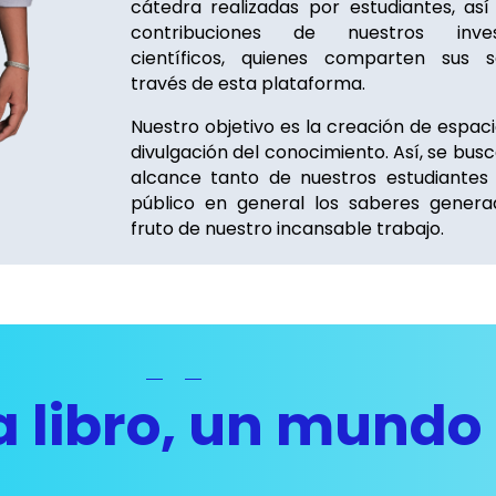
cátedra realizadas por estudiantes, as
contribuciones de nuestros invest
científicos, quienes comparten sus 
través de esta plataforma.
Nuestro objetivo es la creación de espaci
divulgación del conocimiento. Así, se bus
alcance tanto de nuestros estudiantes
público en general los saberes gener
fruto de nuestro incansable trabajo.
 libro, un mundo