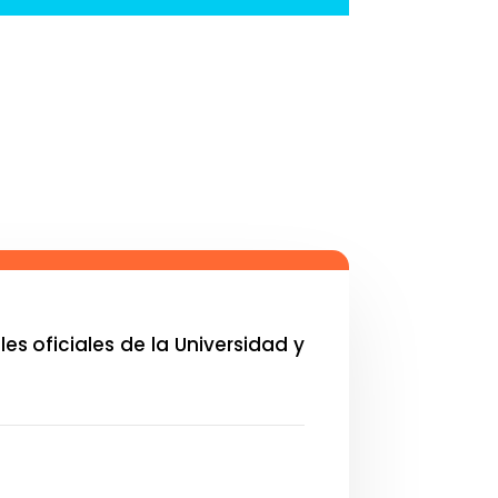
s oficiales de la Universidad y