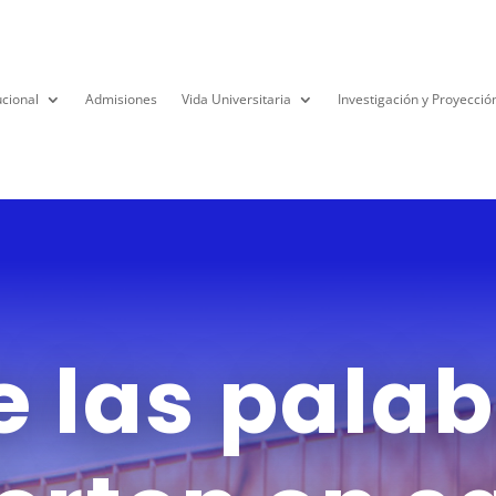
ucional
Admisiones
Vida Universitaria
Investigación y Proyecció
 las palab