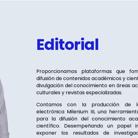
Editorial
Proporcionamos plataformas que fo
difusión de contenidos académicos y cientí
divulgación del conocimiento en áreas a
culturales y revistas especializadas.
Contamos con la producción de la
electrónica Milenium III, una herramient
para la difusión del conocimiento ac
científico. Desempeñando un papel in
exponer los resultados de investiga