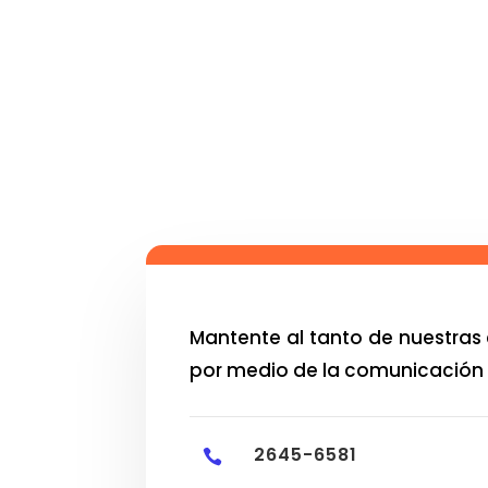
Mantente al tanto de nuestras 
por medio de la comunicación 
2645-6581
