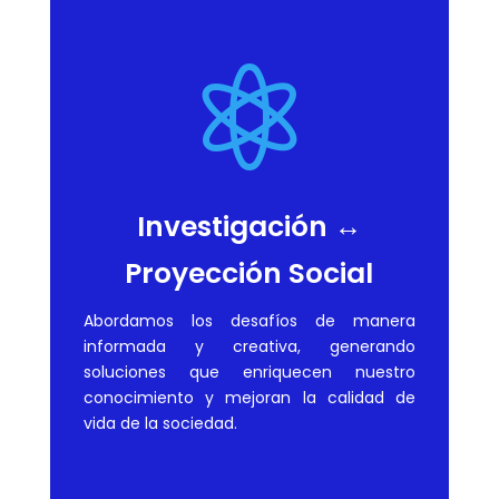

Investigación ↔
Proyección Social
Abordamos los desafíos de manera
informada y creativa, generando
soluciones que enriquecen nuestro
conocimiento y mejoran la calidad de
vida de la sociedad.