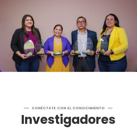
CONÉCTATE CON EL CONOCIMIENTO
Investigadores