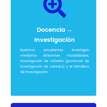

Docencia ↔
Investigación
Nuestros estudiantes investigan
mediante diferentes modalidades;
investigación de cátedra (protocolo de
investigación de cátedra) y el Semillero
de Investigación.