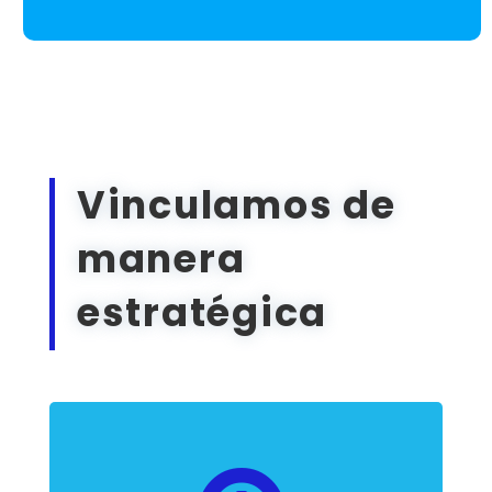
Vinculamos de
manera
estratégica