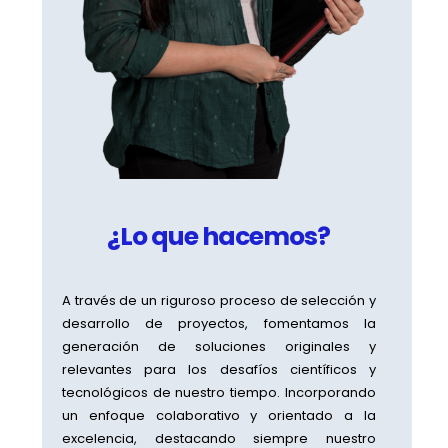
¿Lo que hacemos?
A través de un riguroso proceso de selección y
desarrollo de proyectos, fomentamos la
generación de soluciones originales y
relevantes para los desafíos científicos y
tecnológicos de nuestro tiempo. Incorporando
un enfoque colaborativo y orientado a la
excelencia, destacando siempre nuestro