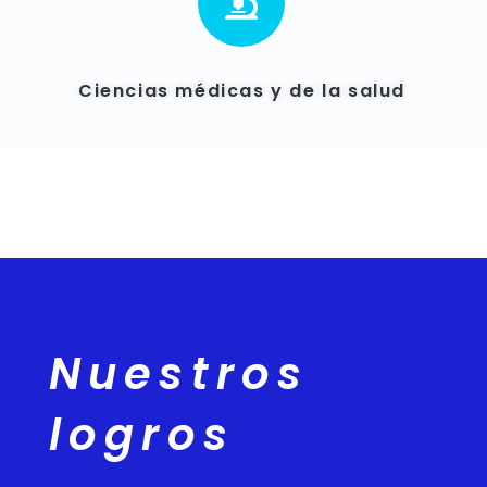

Ciencias médicas y de la salud
Nuestros
logros