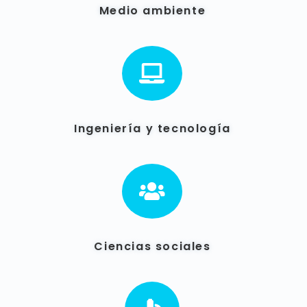
Medio ambiente

Ingeniería y tecnología

Ciencias sociales