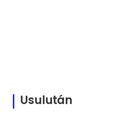
Usulután