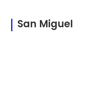
San Miguel