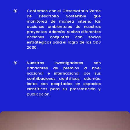
Contamos con el Observatorio Verde
\
de Desarrollo Sostenible que
monitorea de manera interna las
acciones ambientales de nuestros
proyectos. Además, realiza diferentes
acciones conjuntas con socios
estratégicos para el logro de los ODS
2030.
Nuestros investigadores son
\
ganadores de premios a nivel
nacional e internacional por sus
contribuciones científicas, además,
éstas son aceptadas en espacios
científicos para su presentación y
publicación.