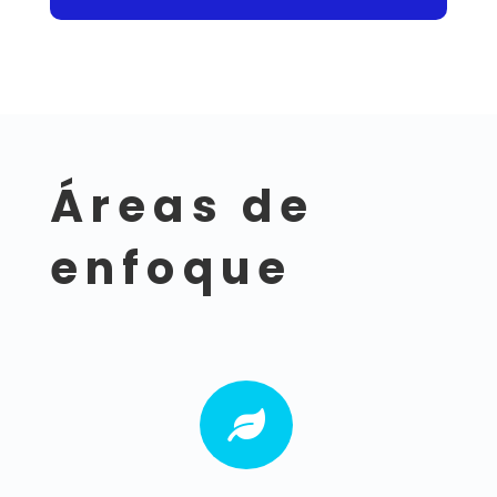
Áreas de
enfoque
