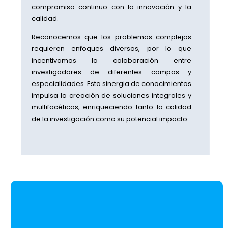
compromiso continuo con la innovación y la
calidad.
Reconocemos que los problemas complejos
requieren enfoques diversos, por lo que
incentivamos la colaboración entre
investigadores de diferentes campos y
especialidades. Esta sinergia de conocimientos
impulsa la creación de soluciones integrales y
multifacéticas, enriqueciendo tanto la calidad
de la investigación como su potencial impacto.