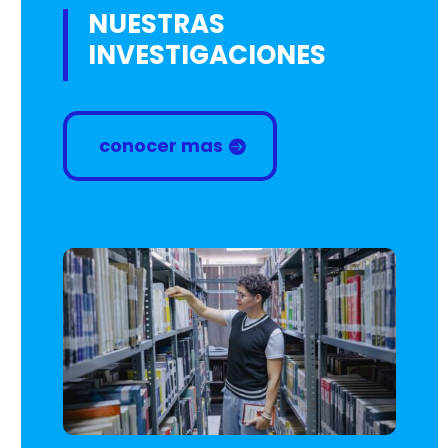
NUESTRAS
INVESTIGACIONES
conocer mas