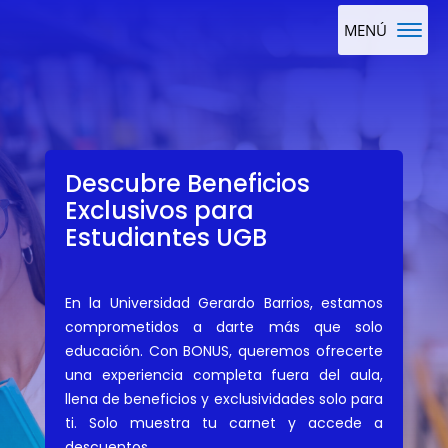
Descubre Beneficios
Exclusivos para
Estudiantes UGB
En la Universidad Gerardo Barrios, estamos
comprometidos a darte más que solo
educación. Con BONUS, queremos ofrecerte
una experiencia completa fuera del aula,
llena de beneficios y exclusividades solo para
ti. Solo muestra tu carnet y accede a
descuentos.