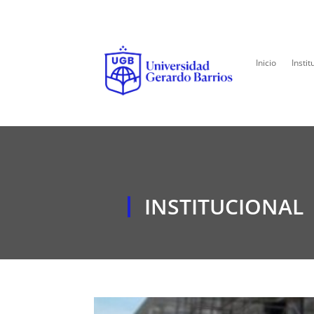
Inicio
Instit
INSTITUCIONAL