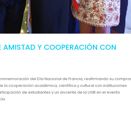
E AMISTAD Y COOPERACIÓN CON
a conmemoración del Día Nacional de Francia, reafirmando su compr
de la cooperación académica, científica y cultural con instituciones
rticipación de estudiantes y un docente de la UGB en el evento
cia.