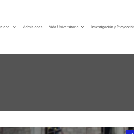
ucional
Admisiones
Vida Universitaria
Investigación y Proyecció