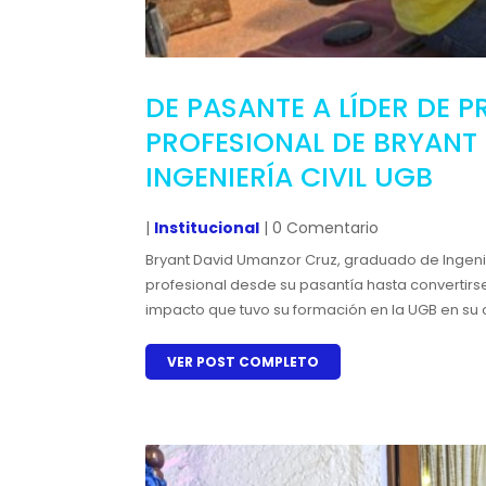
DE PASANTE A LÍDER DE 
PROFESIONAL DE BRYANT
INGENIERÍA CIVIL UGB
|
Institucional
| 0 Comentario
Bryant David Umanzor Cruz, graduado de Ingenier
profesional desde su pasantía hasta convertir
impacto que tuvo su formación en la UGB en su 
VER POST COMPLETO