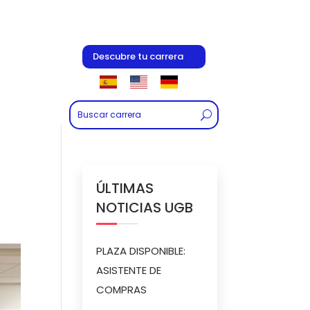
Descubre tu carrera
ÚLTIMAS
NOTICIAS UGB
PLAZA DISPONIBLE:
ASISTENTE DE
COMPRAS