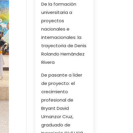
De la formación
universitaria a
proyectos
nacionales e
internacionales: la
trayectoria de Denis
Rolando Hernández
Rivera
De pasante a líder
de proyecto: el
crecimiento
profesional de
Bryant David
Umanzor Cruz,
graduado de