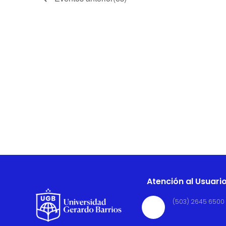
Atención al Usuari
(503) 2645 6500
