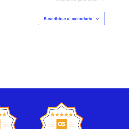
Suscribirse al calendario