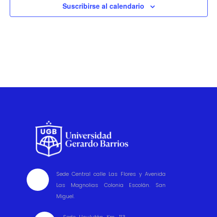
Suscribirse al calendario
Sede Central calle Las Flores y Avenida

Las Magnolias Colonia Escolán. San
Miguel.