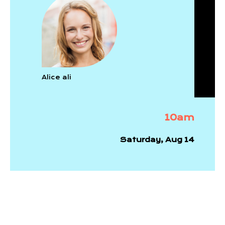
Alice ali
10am
Saturday, Aug 14