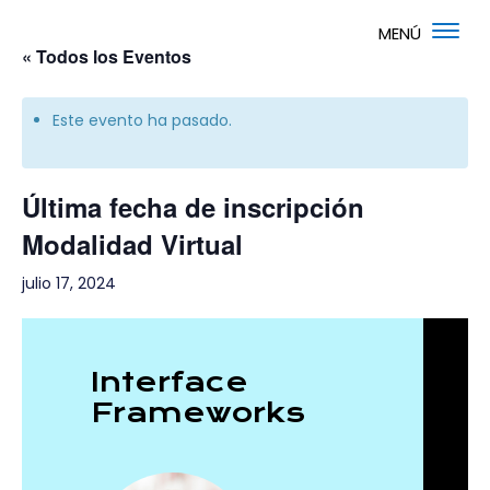
« Todos los Eventos
Este evento ha pasado.
Última fecha de inscripción
Modalidad Virtual
julio 17, 2024
Interface
Frameworks