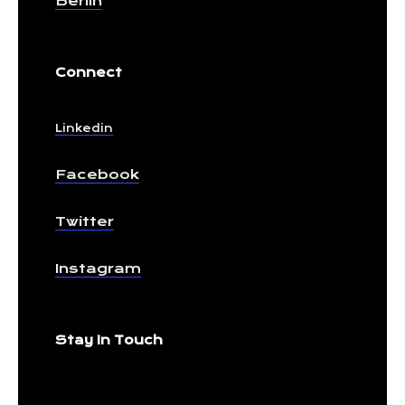
Berlin
Connect
Linkedin
Facebook
Twitter
Instagram
Stay In Touch