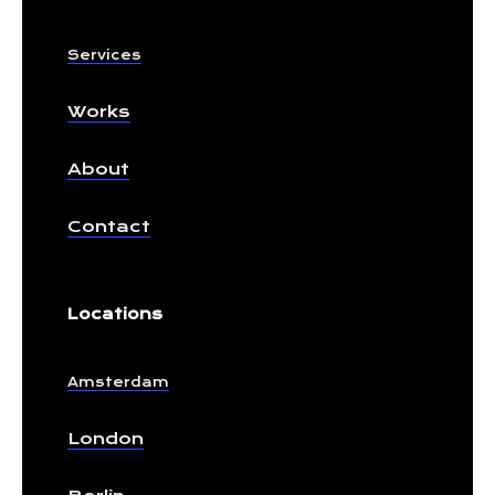
Services
Works
About
Contact
Locations
Amsterdam
London