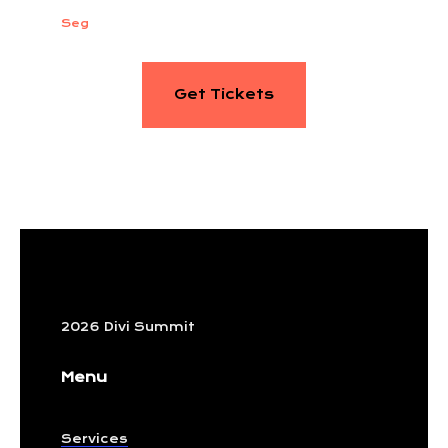
Seg
Get Tickets
2026 Divi Summit
Menu
Services