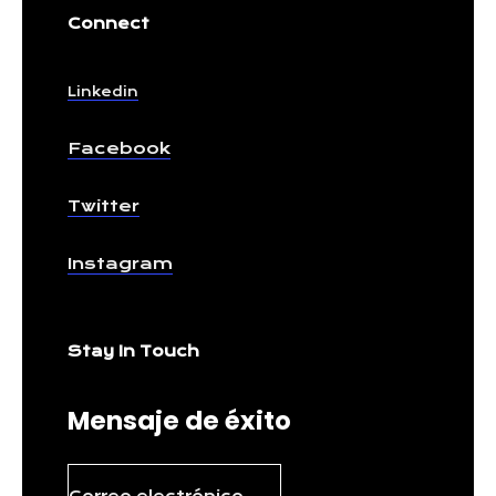
Connect
Linkedin
Facebook
Twitter
Instagram
Stay In Touch
Mensaje de éxito