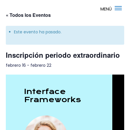
« Todos los Eventos
Este evento ha pasado.
Inscripción periodo extraordinario
febrero 16
-
febrero 22
Interface
Frameworks