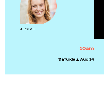
Alice ali
10am
Saturday, Aug 14