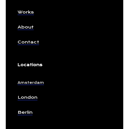
Works
About
Contact
Locations
Amsterdam
London
Berlin