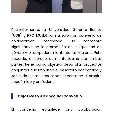
Recientemente, la Universidad Gerardo Barrios
(UGB) y PRO MUJER formalizaron un convenio de
colaboración, marcando un momento
significativo en la promoción de la igualdad de
género y el empoderamiento de las mujeres. Este
acuerdo, celebrado con entusiasmo por ambas
partes, tiene como objetivo desarrollar proyectos
conjuntos que impulsen el desarrollo económico y
social de las mujeres, especialmente en el ámbito
académico y profesional.
Objetivos y Alcance del Convenio
El convenio establece una colaboración