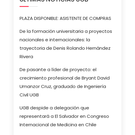
PLAZA DISPONIBLE: ASISTENTE DE COMPRAS
De la formación universitaria a proyectos
nacionales e internacionales: la
trayectoria de Denis Rolando Hernández
Rivera
De pasante a líder de proyecto: el
crecimiento profesional de Bryant David
Umanzor Cruz, graduado de Ingeniería
Civil UGB
UGB despide a delegación que
representará a El Salvador en Congreso
Internacional de Medicina en Chile