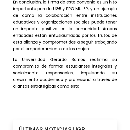
En conclusión, la firma de este convenio es un hito
importante para la UGB y PRO MUJER, y un ejemplo
de cómo la colaboración entre instituciones
educativas y organizaciones sociales puede tener
un impacto positivo en la comunidad. Ambas
entidades están entusiasmadas por los frutos de
esta alianza y comprometidas a seguir trabajando
por el empoderamiento de las mujeres.
La Universidad Gerardo Barrios reafirma su
compromiso de formar estudiantes integrales y
socialmente responsables, impulsando su
crecimiento académico y profesional a través de
alianzas estratégicas como esta.
ÚLTIMAS NOTICIAS UGB