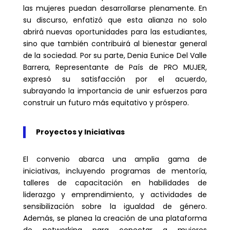
las mujeres puedan desarrollarse plenamente. En
su discurso, enfatizó que esta alianza no solo
abrirá nuevas oportunidades para las estudiantes,
sino que también contribuirá al bienestar general
de la sociedad. Por su parte, Denia Eunice Del Valle
Barrera, Representante de País de PRO MUJER,
expresó su satisfacción por el acuerdo,
subrayando la importancia de unir esfuerzos para
construir un futuro más equitativo y próspero.
Proyectos y Iniciativas
El convenio abarca una amplia gama de
iniciativas, incluyendo programas de mentoría,
talleres de capacitación en habilidades de
liderazgo y emprendimiento, y actividades de
sensibilización sobre la igualdad de género.
Además, se planea la creación de una plataforma
de networking para conectar a mujeres