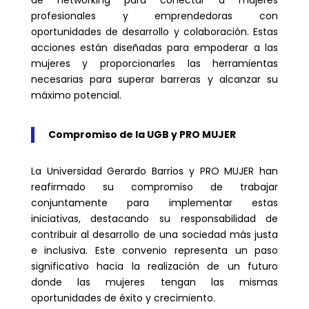
profesionales y emprendedoras con
oportunidades de desarrollo y colaboración. Estas
acciones están diseñadas para empoderar a las
mujeres y proporcionarles las herramientas
necesarias para superar barreras y alcanzar su
máximo potencial.
Compromiso de la UGB y PRO MUJER
La Universidad Gerardo Barrios y PRO MUJER han
reafirmado su compromiso de trabajar
conjuntamente para implementar estas
iniciativas, destacando su responsabilidad de
contribuir al desarrollo de una sociedad más justa
e inclusiva. Este convenio representa un paso
significativo hacia la realización de un futuro
donde las mujeres tengan las mismas
oportunidades de éxito y crecimiento.