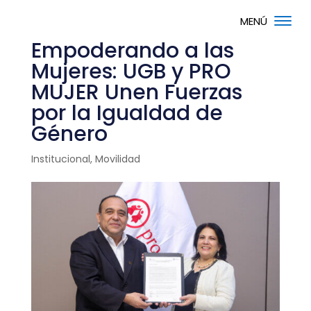
Empoderando a las
Mujeres: UGB y PRO
MUJER Unen Fuerzas
por la Igualdad de
Género
Institucional
,
Movilidad