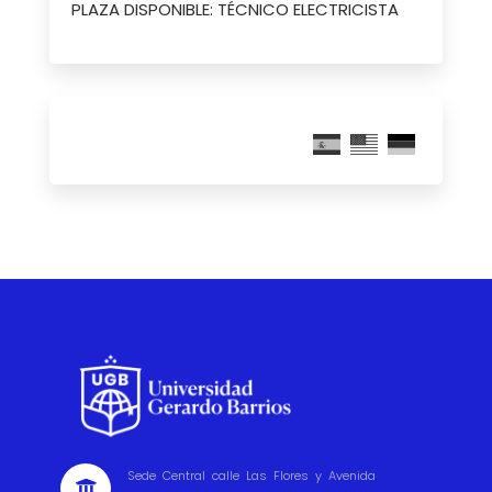
PLAZA DISPONIBLE: TÉCNICO ELECTRICISTA
Sede Central calle Las Flores y Avenida
