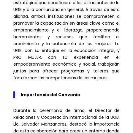
estratégica que beneficiará a las estudiantes de la
UGB y a la comunidad en general. A través de esta
alianza, ambas instituciones se comprometen a
promover la capacitación en áreas clave como el
emprendimiento y el liderazgo, proporcionando
herramientas y recursos que faciliten el
crecimiento y la autonomía de las mujeres. La
UGB, con su enfoque en la educación integral, y
PRO MUJER, con su experiencia en el
empoderamiento económico y social, trabajarán
juntos para ofrecer programas y talleres que
fortalezcan las competencias de las mujeres.
Importancia del Convenio
Durante la ceremonia de firma, el Director de
Relaciones y Cooperación Internacional de la UGB,
Lic. Salvador Manzanares, destacó la importancia
de esta colaboración para crear un entorno donde