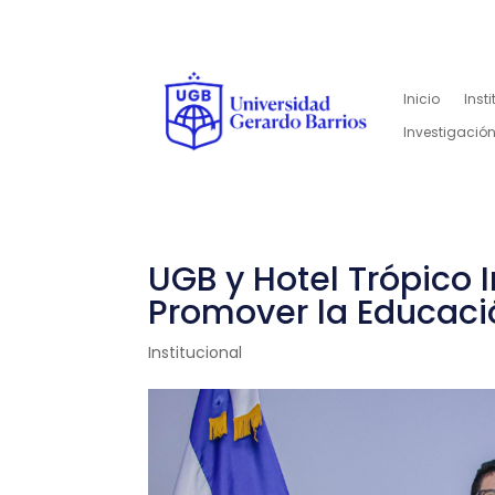
Inicio
Inst
Investigación
UGB y Hotel Trópico 
Promover la Educaci
Institucional