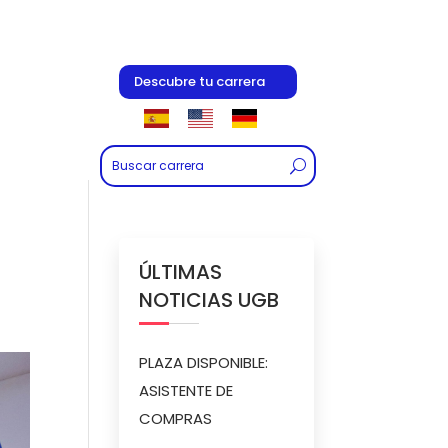
Descubre tu carrera
ÚLTIMAS
NOTICIAS UGB
PLAZA DISPONIBLE:
ASISTENTE DE
COMPRAS