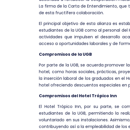
La firma de la Carta de Entendimiento, que 
de esta fructífera colaboración.
El principal objetivo de esta alianza es est
estudiantes de la UGB como al personal del
actividades que impulsen el desarrollo aca
acceso a oportunidades laborales y de form
Compromisos de la UGB
Por parte de la UGB, se acuerda promover la
hotel, como horas sociales, prácticas, proye
la inserción laboral de los graduados en el H
hotel ofreciendo descuentos especiales en 
Compromisos del Hotel Trópico Inn
El Hotel Trópico Inn, por su parte, se c
estudiantes de la UGB, permitiendo la reali
voluntariado en sus instalaciones. Asimismo,
contribuyendo así a la empleabilidad de los