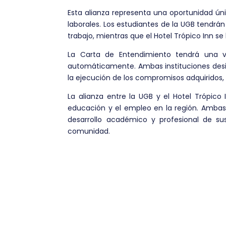
Esta alianza representa una oportunidad ún
laborales. Los estudiantes de la UGB tendrán 
trabajo, mientras que el Hotel Trópico Inn se 
La Carta de Entendimiento tendrá una vig
automáticamente. Ambas instituciones desi
la ejecución de los compromisos adquiridos, 
La alianza entre la UGB y el Hotel Trópico
educación y el empleo en la región. Ambas
desarrollo académico y profesional de su
comunidad.