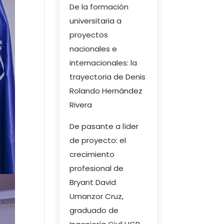
De la formación
universitaria a
proyectos
nacionales e
internacionales: la
trayectoria de Denis
Rolando Hernández
Rivera
De pasante a líder
de proyecto: el
crecimiento
profesional de
Bryant David
Umanzor Cruz,
graduado de