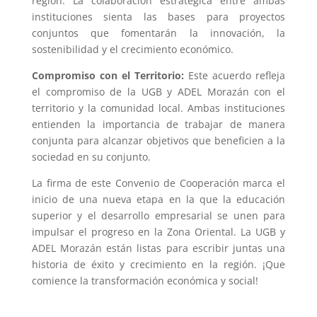
región. La colaboración estratégica entre ambas
instituciones sienta las bases para proyectos
conjuntos que fomentarán la innovación, la
sostenibilidad y el crecimiento económico.
Compromiso con el Territorio:
Este acuerdo refleja
el compromiso de la UGB y ADEL Morazán con el
territorio y la comunidad local. Ambas instituciones
entienden la importancia de trabajar de manera
conjunta para alcanzar objetivos que beneficien a la
sociedad en su conjunto.
La firma de este Convenio de Cooperación marca el
inicio de una nueva etapa en la que la educación
superior y el desarrollo empresarial se unen para
impulsar el progreso en la Zona Oriental. La UGB y
ADEL Morazán están listas para escribir juntas una
historia de éxito y crecimiento en la región. ¡Que
comience la transformación económica y social!