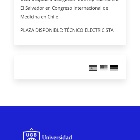
El Salvador en Congreso Internacional de
Medicina en Chile
PLAZA DISPONIBLE: TÉCNICO ELECTRICISTA