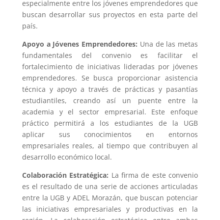
especialmente entre los jóvenes emprendedores que
buscan desarrollar sus proyectos en esta parte del
país.
Apoyo a Jóvenes Emprendedores:
Una de las metas
fundamentales del convenio es facilitar el
fortalecimiento de iniciativas lideradas por jóvenes
emprendedores. Se busca proporcionar asistencia
técnica y apoyo a través de prácticas y pasantías
estudiantiles, creando así un puente entre la
academia y el sector empresarial. Este enfoque
práctico permitirá a los estudiantes de la UGB
aplicar sus conocimientos en entornos
empresariales reales, al tiempo que contribuyen al
desarrollo económico local.
Colaboración Estratégica:
La firma de este convenio
es el resultado de una serie de acciones articuladas
entre la UGB y ADEL Morazán, que buscan potenciar
las iniciativas empresariales y productivas en la