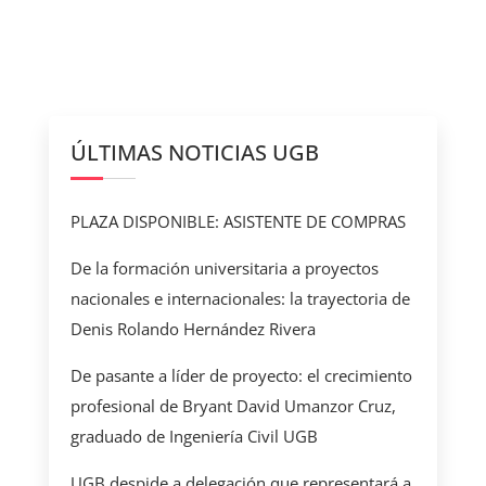
ÚLTIMAS NOTICIAS UGB
PLAZA DISPONIBLE: ASISTENTE DE COMPRAS
De la formación universitaria a proyectos
nacionales e internacionales: la trayectoria de
Denis Rolando Hernández Rivera
De pasante a líder de proyecto: el crecimiento
profesional de Bryant David Umanzor Cruz,
graduado de Ingeniería Civil UGB
UGB despide a delegación que representará a