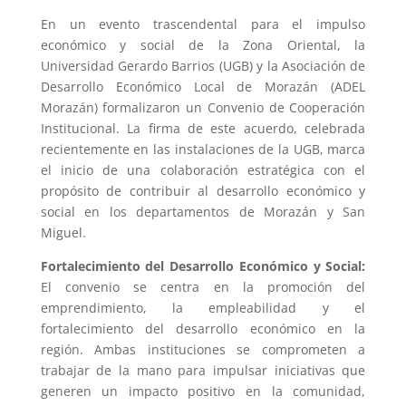
En un evento trascendental para el impulso
económico y social de la Zona Oriental, la
Universidad Gerardo Barrios (UGB) y la Asociación de
Desarrollo Económico Local de Morazán (ADEL
Morazán) formalizaron un Convenio de Cooperación
Institucional. La firma de este acuerdo, celebrada
recientemente en las instalaciones de la UGB, marca
el inicio de una colaboración estratégica con el
propósito de contribuir al desarrollo económico y
social en los departamentos de Morazán y San
Miguel.
Fortalecimiento del Desarrollo Económico y Social:
El convenio se centra en la promoción del
emprendimiento, la empleabilidad y el
fortalecimiento del desarrollo económico en la
región. Ambas instituciones se comprometen a
trabajar de la mano para impulsar iniciativas que
generen un impacto positivo en la comunidad,