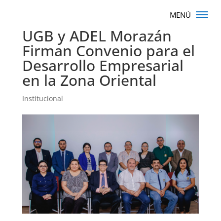
UGB y ADEL Morazán
Firman Convenio para el
Desarrollo Empresarial
en la Zona Oriental
Institucional