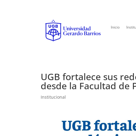
Inicio
Instit
UGB fortalece sus red
desde la Facultad de 
Institucional