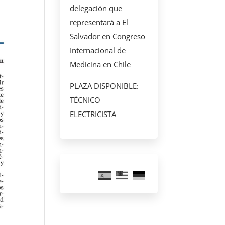
delegación que
representará a El
Salvador en Congreso
Internacional de
Medicina en Chile
PLAZA DISPONIBLE:
TÉCNICO
ELECTRICISTA