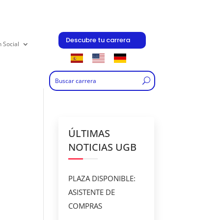
Descubre tu carrera
n Social
ÚLTIMAS
NOTICIAS UGB
PLAZA DISPONIBLE:
ASISTENTE DE
COMPRAS