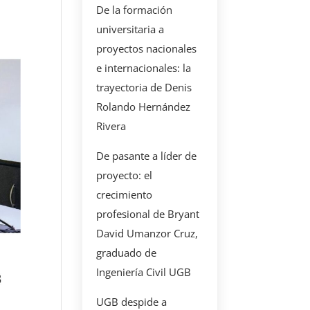
De la formación
universitaria a
proyectos nacionales
e internacionales: la
trayectoria de Denis
Rolando Hernández
Rivera
De pasante a líder de
proyecto: el
crecimiento
profesional de Bryant
David Umanzor Cruz,
graduado de
Ingeniería Civil UGB
UGB despide a