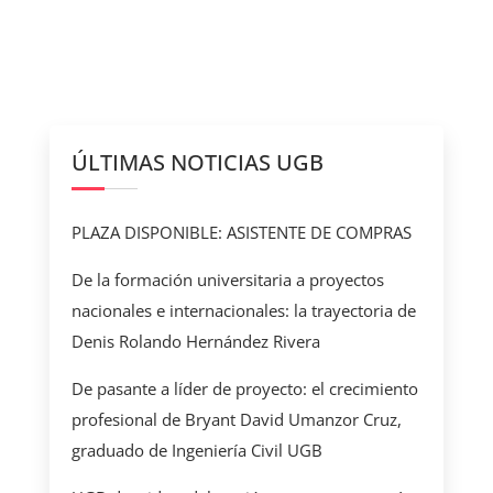
ÚLTIMAS NOTICIAS UGB
PLAZA DISPONIBLE: ASISTENTE DE COMPRAS
De la formación universitaria a proyectos
nacionales e internacionales: la trayectoria de
Denis Rolando Hernández Rivera
De pasante a líder de proyecto: el crecimiento
profesional de Bryant David Umanzor Cruz,
graduado de Ingeniería Civil UGB