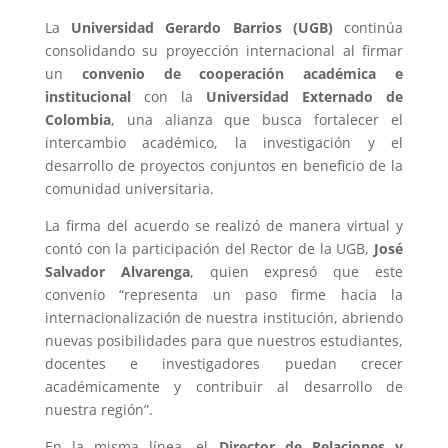
La
Universidad Gerardo Barrios (UGB)
continúa
consolidando su proyección internacional al firmar
un
convenio de cooperación académica e
institucional
con la
Universidad Externado de
Colombia
, una alianza que busca fortalecer el
intercambio académico, la investigación y el
desarrollo de proyectos conjuntos en beneficio de la
comunidad universitaria.
La firma del acuerdo se realizó de manera virtual y
contó con la participación del Rector de la UGB,
José
Salvador Alvarenga
, quien expresó que este
convenio “representa un paso firme hacia la
internacionalización de nuestra institución, abriendo
nuevas posibilidades para que nuestros estudiantes,
docentes e investigadores puedan crecer
académicamente y contribuir al desarrollo de
nuestra región”.
En la misma línea, el
Director de Relaciones y