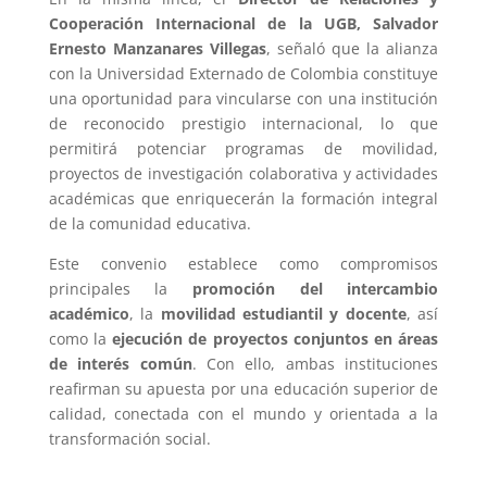
Cooperación Internacional de la UGB, Salvador
Ernesto Manzanares Villegas
, señaló que la alianza
con la Universidad Externado de Colombia constituye
una oportunidad para vincularse con una institución
de reconocido prestigio internacional, lo que
permitirá potenciar programas de movilidad,
proyectos de investigación colaborativa y actividades
académicas que enriquecerán la formación integral
de la comunidad educativa.
Este convenio establece como compromisos
principales la
promoción del intercambio
académico
, la
movilidad estudiantil y docente
, así
como la
ejecución de proyectos conjuntos en áreas
de interés común
. Con ello, ambas instituciones
reafirman su apuesta por una educación superior de
calidad, conectada con el mundo y orientada a la
transformación social.