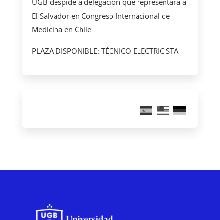
UGB despide a delegación que representará a
El Salvador en Congreso Internacional de
Medicina en Chile
PLAZA DISPONIBLE: TÉCNICO ELECTRICISTA