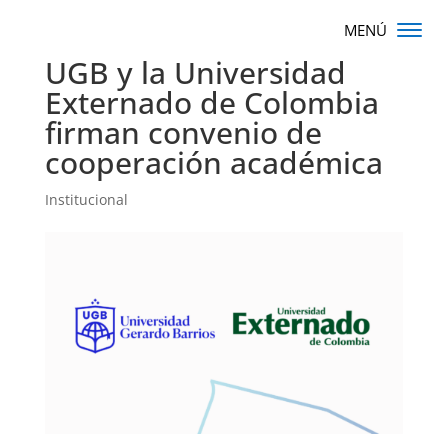
UGB y la Universidad
Externado de Colombia
firman convenio de
cooperación académica
Institucional