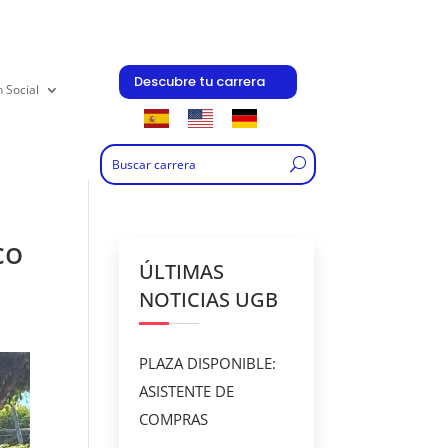
Descubre tu carrera
n Social
co
ÚLTIMAS
NOTICIAS UGB
PLAZA DISPONIBLE:
ASISTENTE DE
COMPRAS