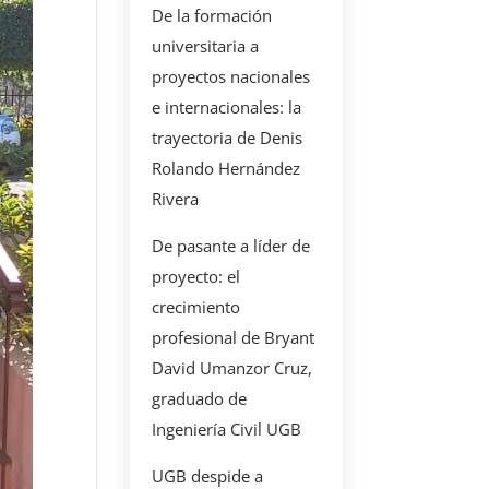
De la formación
universitaria a
proyectos nacionales
e internacionales: la
trayectoria de Denis
Rolando Hernández
Rivera
De pasante a líder de
proyecto: el
crecimiento
profesional de Bryant
David Umanzor Cruz,
graduado de
Ingeniería Civil UGB
UGB despide a