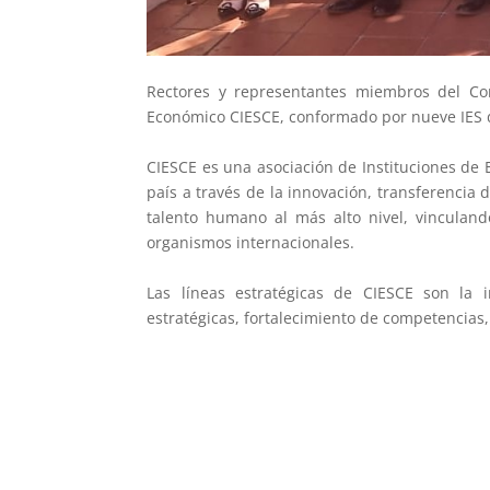
Rectores y representantes miembros del Con
Económico CIESCE, conformado por nueve IES de
CIESCE es una asociación de Instituciones de 
país a través de la innovación, transferencia d
talento humano al más alto nivel, vinculand
organismos internacionales.
Las líneas estratégicas de CIESCE son la i
estratégicas, fortalecimiento de competencias, 