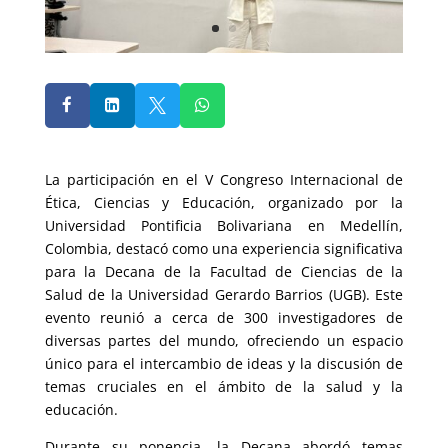




La participación en el V Congreso Internacional de
Ética, Ciencias y Educación, organizado por la
Universidad Pontificia Bolivariana en Medellín,
Colombia, destacó como una experiencia significativa
para la Decana de la Facultad de Ciencias de la
Salud de la Universidad Gerardo Barrios (UGB). Este
evento reunió a cerca de 300 investigadores de
diversas partes del mundo, ofreciendo un espacio
único para el intercambio de ideas y la discusión de
temas cruciales en el ámbito de la salud y la
educación.
Durante su ponencia, la Decana abordó temas