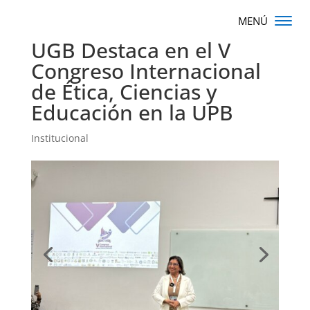
UGB Destaca en el V
Congreso Internacional
de Ética, Ciencias y
Educación en la UPB
Institucional