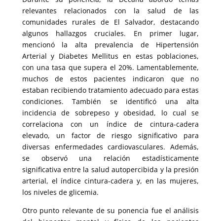
relevantes relacionados con la salud de las
comunidades rurales de El Salvador, destacando
algunos hallazgos cruciales. En primer lugar,
mencionó la alta prevalencia de Hipertensión
Arterial y Diabetes Mellitus en estas poblaciones,
con una tasa que supera el 20%. Lamentablemente,
muchos de estos pacientes indicaron que no
estaban recibiendo tratamiento adecuado para estas
condiciones. También se identificó una alta
incidencia de sobrepeso y obesidad, lo cual se
correlaciona con un índice de cintura-cadera
elevado, un factor de riesgo significativo para
diversas enfermedades cardiovasculares. Además,
se observó una relación estadísticamente
significativa entre la salud autopercibida y la presión
arterial, el índice cintura-cadera y, en las mujeres,
los niveles de glicemia.
Otro punto relevante de su ponencia fue el análisis