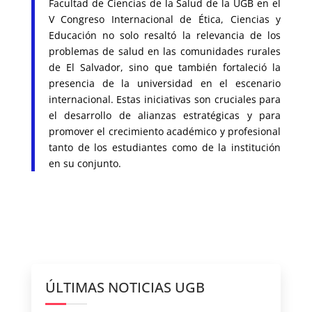
Facultad de Ciencias de la Salud de la UGB en el
V Congreso Internacional de Ética, Ciencias y
Educación no solo resaltó la relevancia de los
problemas de salud en las comunidades rurales
de El Salvador, sino que también fortaleció la
presencia de la universidad en el escenario
internacional. Estas iniciativas son cruciales para
el desarrollo de alianzas estratégicas y para
promover el crecimiento académico y profesional
tanto de los estudiantes como de la institución
en su conjunto.
ÚLTIMAS NOTICIAS UGB