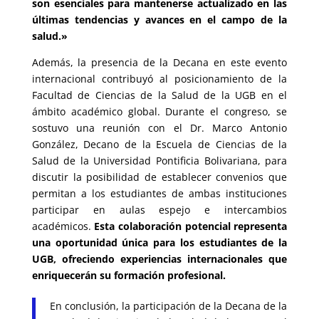
son esenciales para mantenerse actualizado en las
últimas tendencias y avances en el campo de la
salud.»
Además, la presencia de la Decana en este evento
internacional contribuyó al posicionamiento de la
Facultad de Ciencias de la Salud de la UGB en el
ámbito académico global. Durante el congreso, se
sostuvo una reunión con el Dr. Marco Antonio
González, Decano de la Escuela de Ciencias de la
Salud de la Universidad Pontificia Bolivariana, para
discutir la posibilidad de establecer convenios que
permitan a los estudiantes de ambas instituciones
participar en aulas espejo e intercambios
académicos.
Esta colaboración potencial representa
una oportunidad única para los estudiantes de la
UGB, ofreciendo experiencias internacionales que
enriquecerán su formación profesional.
En conclusión, la participación de la Decana de la