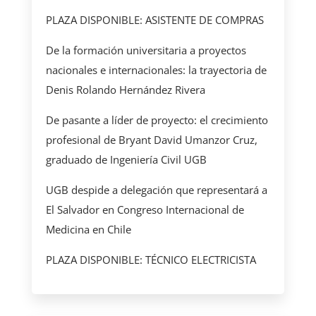
PLAZA DISPONIBLE: ASISTENTE DE COMPRAS
De la formación universitaria a proyectos
nacionales e internacionales: la trayectoria de
Denis Rolando Hernández Rivera
De pasante a líder de proyecto: el crecimiento
profesional de Bryant David Umanzor Cruz,
graduado de Ingeniería Civil UGB
UGB despide a delegación que representará a
El Salvador en Congreso Internacional de
Medicina en Chile
PLAZA DISPONIBLE: TÉCNICO ELECTRICISTA