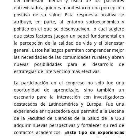
del bienestar mental y físico de los pacientes
entrevistados, quienes manifestaron una percepción
positiva de su salud. Esta respuesta positiva se
atribuyó, en parte, al entorno socioeconómico y
político en el que se desenvuelven, lo cual sugiere
que estos factores juegan un papel fundamental en
la percepción de la calidad de vida y el bienestar
general. Estos hallazgos permiten comprender mejor
las necesidades de las comunidades rurales y abren
nuevas posibilidades para el desarrollo de
estrategias de intervención más efectivas.
La participación en el congreso no solo fue una
oportunidad de aprendizaje, sino también un
escenario para la interacción con investigadores
destacados de Latinoamérica y Europa. Fue una
experiencia enriquecedora que permitió a la Decana
de la Facultad de Ciencias de la Salud de la UGB
adquirir nuevas perspectivas y fortalecer su red de
contactos académicos.
«Este tipo de experiencias