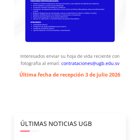
Interesados enviar su hoja de vida reciente con
fotografía al email:
contrataciones@ugb.edu.sv
Última fecha de recepción 3 de julio
2026
ÚLTIMAS NOTICIAS UGB