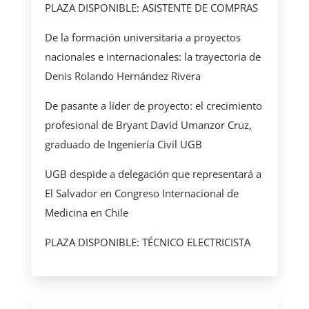
PLAZA DISPONIBLE: ASISTENTE DE COMPRAS
De la formación universitaria a proyectos
nacionales e internacionales: la trayectoria de
Denis Rolando Hernández Rivera
De pasante a líder de proyecto: el crecimiento
profesional de Bryant David Umanzor Cruz,
graduado de Ingeniería Civil UGB
UGB despide a delegación que representará a
El Salvador en Congreso Internacional de
Medicina en Chile
PLAZA DISPONIBLE: TÉCNICO ELECTRICISTA