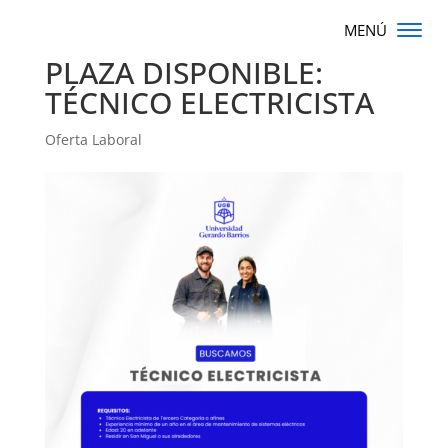
PLAZA DISPONIBLE:
TÉCNICO ELECTRICISTA
Oferta Laboral