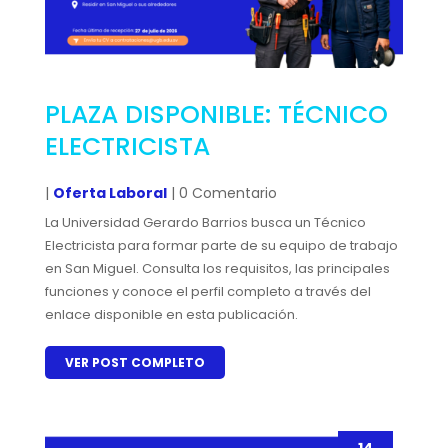
PLAZA DISPONIBLE: TÉCNICO
ELECTRICISTA
|
Oferta Laboral
| 0 Comentario
La Universidad Gerardo Barrios busca un Técnico
Electricista para formar parte de su equipo de trabajo
en San Miguel. Consulta los requisitos, las principales
funciones y conoce el perfil completo a través del
enlace disponible en esta publicación.
VER POST COMPLETO