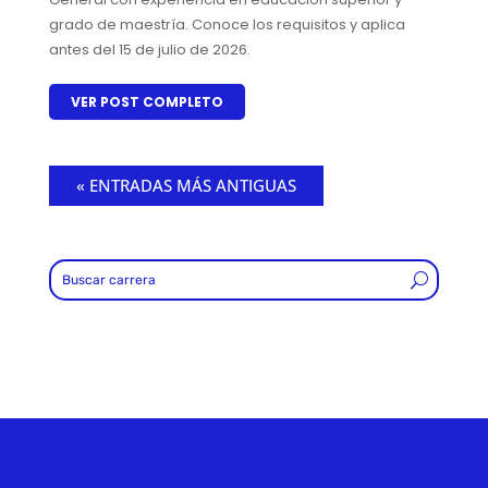
grado de maestría. Conoce los requisitos y aplica
antes del 15 de julio de 2026.
VER POST COMPLETO
« ENTRADAS MÁS ANTIGUAS