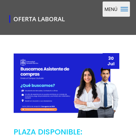
OFERTA LABORAL
30
Jul
PLAZA DISPONIBLE: