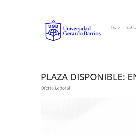
Inicio
Instit
PLAZA DISPONIBLE: 
Oferta Laboral