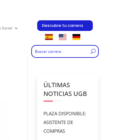
Descubre tu carrera
n Social
ÚLTIMAS
NOTICIAS UGB
PLAZA DISPONIBLE:
ASISTENTE DE
COMPRAS