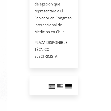
delegación que
representará a El
Salvador en Congreso
Internacional de
Medicina en Chile
PLAZA DISPONIBLE:
TÉCNICO
ELECTRICISTA