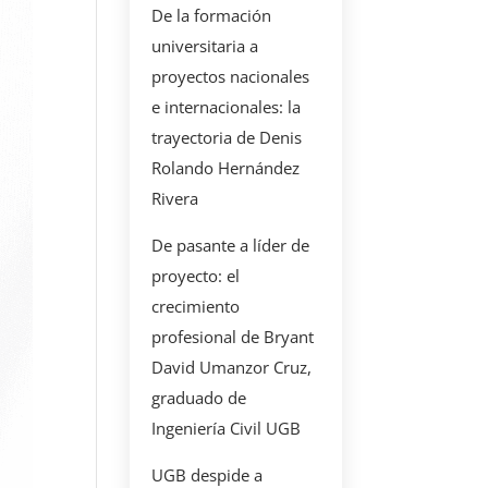
De la formación
universitaria a
proyectos nacionales
e internacionales: la
trayectoria de Denis
Rolando Hernández
Rivera
De pasante a líder de
proyecto: el
crecimiento
profesional de Bryant
David Umanzor Cruz,
graduado de
Ingeniería Civil UGB
UGB despide a