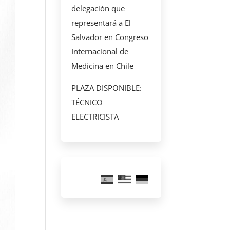
delegación que
representará a El
Salvador en Congreso
Internacional de
Medicina en Chile
PLAZA DISPONIBLE:
TÉCNICO
ELECTRICISTA