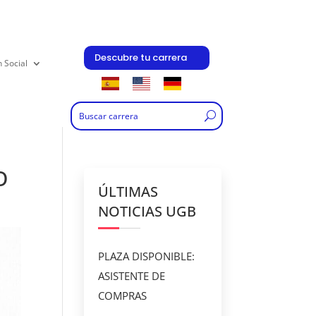
Descubre tu carrera
n Social
O
ÚLTIMAS
NOTICIAS UGB
PLAZA DISPONIBLE:
ASISTENTE DE
COMPRAS