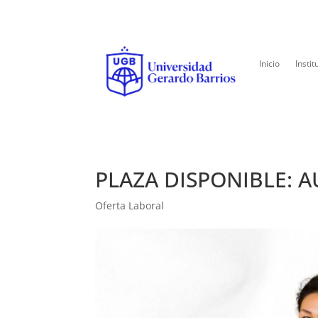
Inicio
Instit
PLAZA DISPONIBLE: A
Oferta Laboral