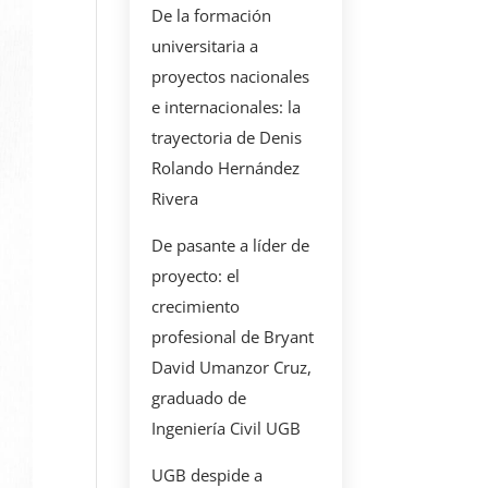
De la formación
universitaria a
proyectos nacionales
e internacionales: la
trayectoria de Denis
Rolando Hernández
Rivera
De pasante a líder de
proyecto: el
crecimiento
profesional de Bryant
David Umanzor Cruz,
graduado de
Ingeniería Civil UGB
UGB despide a