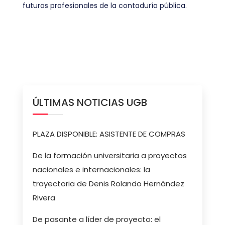
futuros profesionales de la contaduría pública.
ÚLTIMAS NOTICIAS UGB
PLAZA DISPONIBLE: ASISTENTE DE COMPRAS
De la formación universitaria a proyectos
nacionales e internacionales: la
trayectoria de Denis Rolando Hernández
Rivera
De pasante a líder de proyecto: el