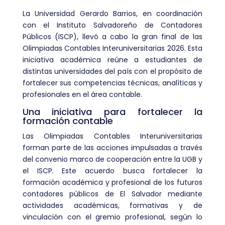
La Universidad Gerardo Barrios, en coordinación
con el Instituto Salvadoreño de Contadores
Públicos (ISCP), llevó a cabo la gran final de las
Olimpiadas Contables Interuniversitarias 2026. Esta
iniciativa académica reúne a estudiantes de
distintas universidades del país con el propósito de
fortalecer sus competencias técnicas, analíticas y
profesionales en el área contable.
Una iniciativa para fortalecer la
formación contable
Las Olimpiadas Contables Interuniversitarias
forman parte de las acciones impulsadas a través
del convenio marco de cooperación entre la UGB y
el ISCP. Este acuerdo busca fortalecer la
formación académica y profesional de los futuros
contadores públicos de El Salvador mediante
actividades académicas, formativas y de
vinculación con el gremio profesional, según lo