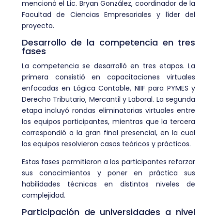
mencionó el Lic. Bryan González, coordinador de la
Facultad de Ciencias Empresariales y líder del
proyecto.
Desarrollo de la competencia en tres
fases
La competencia se desarrolló en tres etapas. La
primera consistió en capacitaciones virtuales
enfocadas en Lógica Contable, NIIF para PYMES y
Derecho Tributario, Mercantil y Laboral. La segunda
etapa incluyó rondas eliminatorias virtuales entre
los equipos participantes, mientras que la tercera
correspondió a la gran final presencial, en la cual
los equipos resolvieron casos teóricos y prácticos.
Estas fases permitieron a los participantes reforzar
sus conocimientos y poner en práctica sus
habilidades técnicas en distintos niveles de
complejidad.
Participación de universidades a nivel