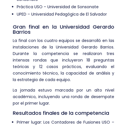
Práctica USO – Universidad de Sonsonate
UPED – Universidad Pedagógica de El Salvador
Gran final en la Universidad Gerardo
Barrios
La final con los cuatro equipos se desarrolló en las
instalaciones de la Universidad Gerardo Barrios.
Durante la competencia se realizaron tres
intensas rondas que incluyeron 18 preguntas
teóricas y 12 casos prácticos, evaluando el
conocimiento técnico, la capacidad de análisis y
la estrategia de cada equipo.
La jornada estuvo marcada por un alto nivel
académico, incluyendo una ronda de desempate
por el primer lugar.
Resultados finales de la competencia
Primer lugar: Los Contadores de Fusiones USO –