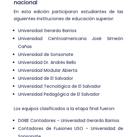
nacional
En esta edición participaron estudiantes de las
siguientes instituciones de educación superior:
Universidad Gerardo Barrios
Universidad Centroamericana José Simeón
Cañas
Universidad de Sonsonate
Universidad Dr. Andrés Bello
Universidad Modular Abierta
Universidad de El Salvador
Universidad Tecnológica de El Salvador
Universidad Pedagógica de El Salvador
Los equipos clasificados a la etapa final fueron:
DGBE Contadores – Universidad Gerardo Barrios
Contadores de Fusiones USO – Universidad de
Sonsonate