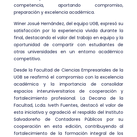
competencia, aportando compromiso,
preparación y excelencia académica.
Winer Josué Hernández, del equipo UGB, expresó su
satisfacción por la experiencia vivida durante la
final, destacando el valor del trabajo en equipo y la
oportunidad de compartir con estudiantes de
otras universidades en un entorno académico
competitivo.
Desde la Facultad de Ciencias Empresariales de la
UGB se reafirmó el compromiso con la excelencia
académica y la importancia de consolidar
espacios interuniversitarios de cooperación y
fortalecimiento profesional. La Decana de la
Facultad, Lcda. Iveth Fuentes, destacó el valor de
esta iniciativa y agradeció el respaldo del Instituto
Salvadoreño de Contadores Públicos por su
cooperación en esta edición, contribuyendo al
fortalecimiento de la formación integral de los