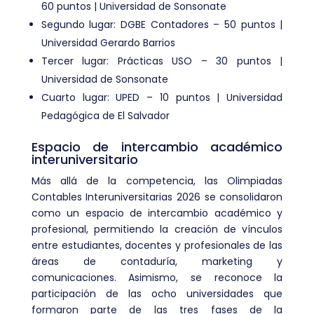
60 puntos | Universidad de Sonsonate
Segundo lugar: DGBE Contadores – 50 puntos |
Universidad Gerardo Barrios
Tercer lugar: Prácticas USO – 30 puntos |
Universidad de Sonsonate
Cuarto lugar: UPED – 10 puntos | Universidad
Pedagógica de El Salvador
Espacio de intercambio académico
interuniversitario
Más allá de la competencia, las Olimpiadas
Contables Interuniversitarias 2026 se consolidaron
como un espacio de intercambio académico y
profesional, permitiendo la creación de vínculos
entre estudiantes, docentes y profesionales de las
áreas de contaduría, marketing y
comunicaciones. Asimismo, se reconoce la
participación de las ocho universidades que
formaron parte de las tres fases de la