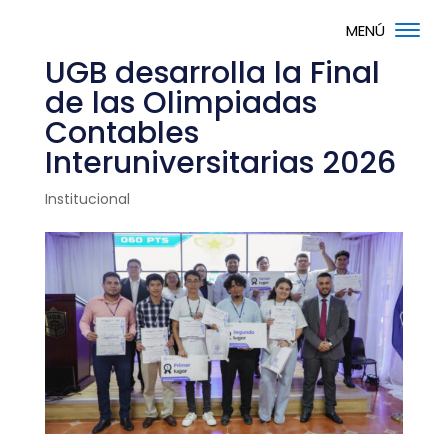
UGB desarrolla la Final
de las Olimpiadas
Contables
Interuniversitarias 2026
Institucional