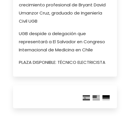
crecimiento profesional de Bryant David
Umanzor Cruz, graduado de Ingeniería
Civil UGB
UGB despide a delegación que
representará a El Salvador en Congreso
Internacional de Medicina en Chile
PLAZA DISPONIBLE: TÉCNICO ELECTRICISTA