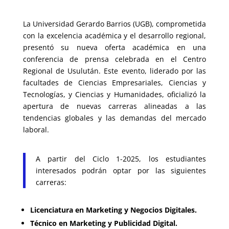
La Universidad Gerardo Barrios (UGB), comprometida
con la excelencia académica y el desarrollo regional,
presentó su nueva oferta académica en una
conferencia de prensa celebrada en el Centro
Regional de Usulután. Este evento, liderado por las
facultades de Ciencias Empresariales, Ciencias y
Tecnologías, y Ciencias y Humanidades, oficializó la
apertura de nuevas carreras alineadas a las
tendencias globales y las demandas del mercado
laboral.
A partir del Ciclo 1-2025, los estudiantes
interesados podrán optar por las siguientes
carreras:
Licenciatura en Marketing y Negocios Digitales.
Técnico en Marketing y Publicidad Digital.