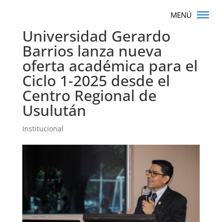
Universidad Gerardo
Barrios lanza nueva
oferta académica para el
Ciclo 1-2025 desde el
Centro Regional de
Usulután
Institucional