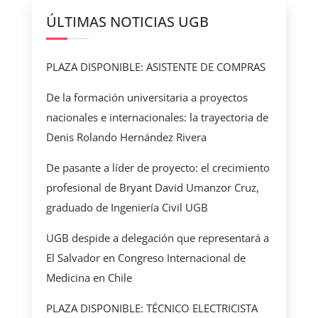
ÚLTIMAS NOTICIAS UGB
PLAZA DISPONIBLE: ASISTENTE DE COMPRAS
De la formación universitaria a proyectos
nacionales e internacionales: la trayectoria de
Denis Rolando Hernández Rivera
De pasante a líder de proyecto: el crecimiento
profesional de Bryant David Umanzor Cruz,
graduado de Ingeniería Civil UGB
UGB despide a delegación que representará a
El Salvador en Congreso Internacional de
Medicina en Chile
PLAZA DISPONIBLE: TÉCNICO ELECTRICISTA