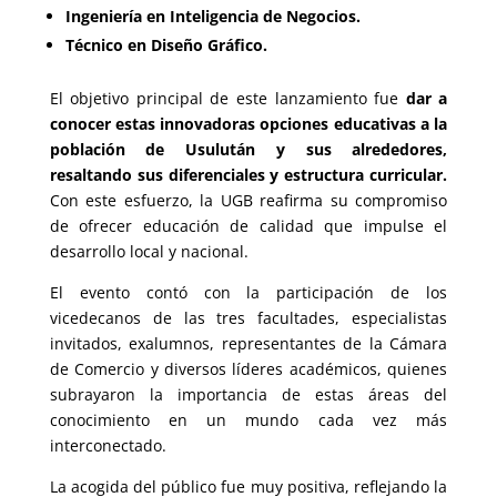
Ingeniería en Inteligencia de Negocios.
Técnico en Diseño Gráfico.
El objetivo principal de este lanzamiento fue
dar a
conocer estas innovadoras opciones educativas a la
población de Usulután y sus alrededores,
resaltando sus diferenciales y estructura curricular.
Con este esfuerzo, la UGB reafirma su compromiso
de ofrecer educación de calidad que impulse el
desarrollo local y nacional.
El evento contó con la participación de los
vicedecanos de las tres facultades, especialistas
invitados, exalumnos, representantes de la Cámara
de Comercio y diversos líderes académicos, quienes
subrayaron la importancia de estas áreas del
conocimiento en un mundo cada vez más
interconectado.
La acogida del público fue muy positiva, reflejando la