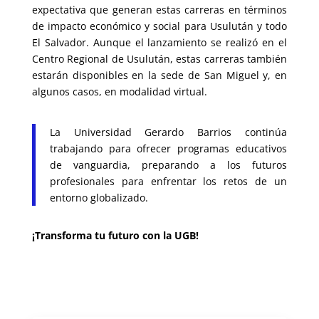
expectativa que generan estas carreras en términos
de impacto económico y social para Usulután y todo
El Salvador. Aunque el lanzamiento se realizó en el
Centro Regional de Usulután, estas carreras también
estarán disponibles en la sede de San Miguel y, en
algunos casos, en modalidad virtual.
La Universidad Gerardo Barrios continúa
trabajando para ofrecer programas educativos
de vanguardia, preparando a los futuros
profesionales para enfrentar los retos de un
entorno globalizado.
¡Transforma tu futuro con la UGB!