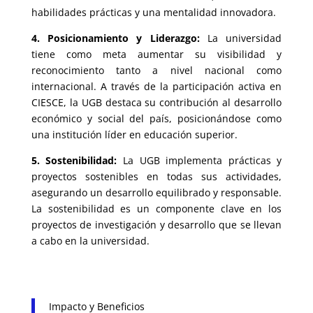
habilidades prácticas y una mentalidad innovadora.
4. Posicionamiento y Liderazgo:
La universidad
tiene como meta aumentar su visibilidad y
reconocimiento tanto a nivel nacional como
internacional. A través de la participación activa en
CIESCE, la UGB destaca su contribución al desarrollo
económico y social del país, posicionándose como
una institución líder en educación superior.
5. Sostenibilidad:
La UGB implementa prácticas y
proyectos sostenibles en todas sus actividades,
asegurando un desarrollo equilibrado y responsable.
La sostenibilidad es un componente clave en los
proyectos de investigación y desarrollo que se llevan
a cabo en la universidad.
Impacto y Beneficios