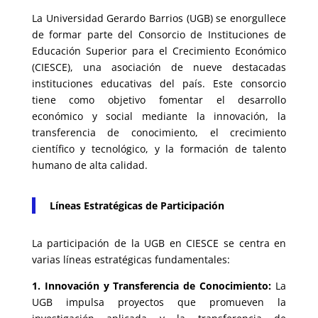
La Universidad Gerardo Barrios (UGB) se enorgullece
de formar parte del Consorcio de Instituciones de
Educación Superior para el Crecimiento Económico
(CIESCE), una asociación de nueve destacadas
instituciones educativas del país. Este consorcio
tiene como objetivo fomentar el desarrollo
económico y social mediante la innovación, la
transferencia de conocimiento, el crecimiento
científico y tecnológico, y la formación de talento
humano de alta calidad.
Líneas Estratégicas de Participación
La participación de la UGB en CIESCE se centra en
varias líneas estratégicas fundamentales:
1. Innovación y Transferencia de Conocimiento:
La
UGB impulsa proyectos que promueven la