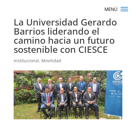
La Universidad Gerardo
Barrios liderando el
camino hacia un futuro
sostenible con CIESCE
Institucional
,
Movilidad