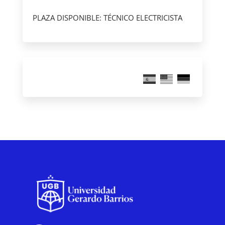
PLAZA DISPONIBLE: TÉCNICO ELECTRICISTA