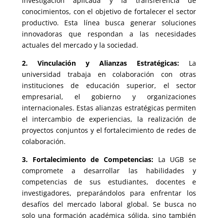
investigación aplicada y la transferencia de
conocimientos, con el objetivo de fortalecer el sector
productivo. Esta línea busca generar soluciones
innovadoras que respondan a las necesidades
actuales del mercado y la sociedad.
2. Vinculación y Alianzas Estratégicas:
La
universidad trabaja en colaboración con otras
instituciones de educación superior, el sector
empresarial, el gobierno y organizaciones
internacionales. Estas alianzas estratégicas permiten
el intercambio de experiencias, la realización de
proyectos conjuntos y el fortalecimiento de redes de
colaboración.
3. Fortalecimiento de Competencias:
La UGB se
compromete a desarrollar las habilidades y
competencias de sus estudiantes, docentes e
investigadores, preparándolos para enfrentar los
desafíos del mercado laboral global. Se busca no
solo una formación académica sólida, sino también