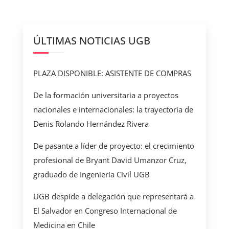
ÚLTIMAS NOTICIAS UGB
PLAZA DISPONIBLE: ASISTENTE DE COMPRAS
De la formación universitaria a proyectos
nacionales e internacionales: la trayectoria de
Denis Rolando Hernández Rivera
De pasante a líder de proyecto: el crecimiento
profesional de Bryant David Umanzor Cruz,
graduado de Ingeniería Civil UGB
UGB despide a delegación que representará a
El Salvador en Congreso Internacional de
Medicina en Chile