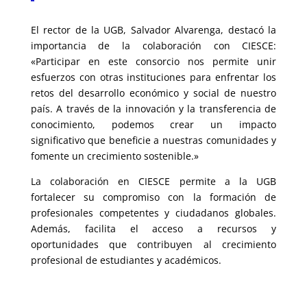
El rector de la UGB, Salvador Alvarenga, destacó la
importancia de la colaboración con CIESCE:
«Participar en este consorcio nos permite unir
esfuerzos con otras instituciones para enfrentar los
retos del desarrollo económico y social de nuestro
país. A través de la innovación y la transferencia de
conocimiento, podemos crear un impacto
significativo que beneficie a nuestras comunidades y
fomente un crecimiento sostenible.»
La colaboración en CIESCE permite a la UGB
fortalecer su compromiso con la formación de
profesionales competentes y ciudadanos globales.
Además, facilita el acceso a recursos y
oportunidades que contribuyen al crecimiento
profesional de estudiantes y académicos.