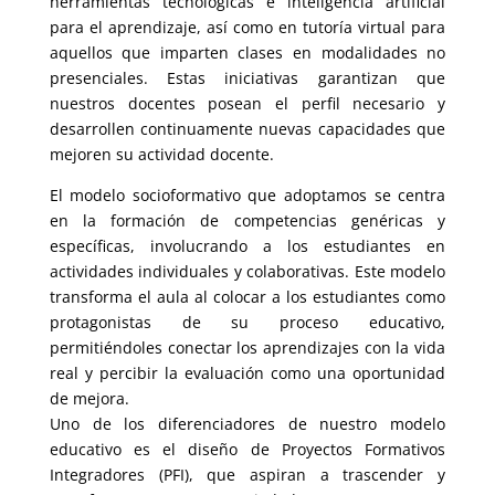
herramientas tecnológicas e inteligencia artificial
para el aprendizaje, así como en tutoría virtual para
aquellos que imparten clases en modalidades no
presenciales. Estas iniciativas garantizan que
nuestros docentes posean el perfil necesario y
desarrollen continuamente nuevas capacidades que
mejoren su actividad docente.
El modelo socioformativo que adoptamos se centra
en la formación de competencias genéricas y
específicas, involucrando a los estudiantes en
actividades individuales y colaborativas. Este modelo
transforma el aula al colocar a los estudiantes como
protagonistas de su proceso educativo,
permitiéndoles conectar los aprendizajes con la vida
real y percibir la evaluación como una oportunidad
de mejora.
Uno de los diferenciadores de nuestro modelo
educativo es el diseño de Proyectos Formativos
Integradores (PFI), que aspiran a trascender y