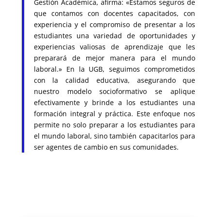
Gestión Académica, afirma: «Estamos seguros de
que contamos con docentes capacitados, con
experiencia y el compromiso de presentar a los
estudiantes una variedad de oportunidades y
experiencias valiosas de aprendizaje que les
preparará de mejor manera para el mundo
laboral.» En la UGB, seguimos comprometidos
con la calidad educativa, asegurando que
nuestro modelo socioformativo se aplique
efectivamente y brinde a los estudiantes una
formación integral y práctica. Este enfoque nos
permite no solo preparar a los estudiantes para
el mundo laboral, sino también capacitarlos para
ser agentes de cambio en sus comunidades.