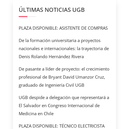
ÚLTIMAS NOTICIAS UGB
PLAZA DISPONIBLE: ASISTENTE DE COMPRAS
De la formación universitaria a proyectos
nacionales e internacionales: la trayectoria de
Denis Rolando Hernández Rivera
De pasante a líder de proyecto: el crecimiento
profesional de Bryant David Umanzor Cruz,
graduado de Ingeniería Civil UGB
UGB despide a delegación que representará a
El Salvador en Congreso Internacional de
Medicina en Chile
PLAZA DISPONIBLE: TÉCNICO ELECTRICISTA