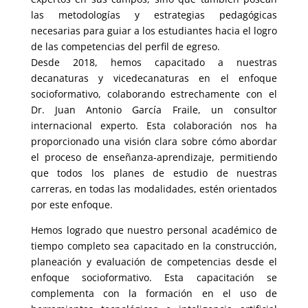
las metodologías y estrategias pedagógicas
necesarias para guiar a los estudiantes hacia el logro
de las competencias del perfil de egreso.
Desde 2018, hemos capacitado a nuestras
decanaturas y vicedecanaturas en el enfoque
socioformativo, colaborando estrechamente con el
Dr. Juan Antonio García Fraile, un consultor
internacional experto. Esta colaboración nos ha
proporcionado una visión clara sobre cómo abordar
el proceso de enseñanza-aprendizaje, permitiendo
que todos los planes de estudio de nuestras
carreras, en todas las modalidades, estén orientados
por este enfoque.
Hemos logrado que nuestro personal académico de
tiempo completo sea capacitado en la construcción,
planeación y evaluación de competencias desde el
enfoque socioformativo. Esta capacitación se
complementa con la formación en el uso de