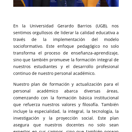
En la Universidad Gerardo Barrios (UGB), nos
sentimos orgullosos de liderar la calidad educativa a
través de la implementación del modelo
socioformativo. Este enfoque pedagógico no solo
transforma el proceso de enseñanza-aprendizaje,
sino que también promueve la formación integral de
nuestros estudiantes y el desarrollo profesional
continuo de nuestro personal académico.
Nuestro plan de formación y actualización para el
personal académico abarca diversas áreas,
comenzando con la formación básica institucional
que refuerza nuestros valores y filosofía. También
incluye la especialidad, la integral, la tecnología, la
investigación y la proyección social. Este plan
asegura que nuestros docentes no solo sean
expertos en sus campos, sino que también posean