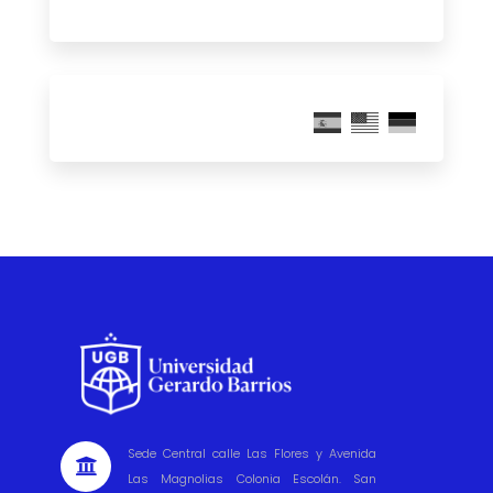
Sede Central calle Las Flores y Avenida

Las Magnolias Colonia Escolán. San