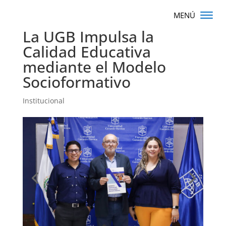
La UGB Impulsa la
Calidad Educativa
mediante el Modelo
Socioformativo
Institucional