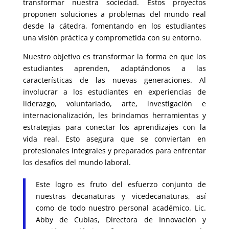
transformar nuestra sociedad. Estos proyectos
proponen soluciones a problemas del mundo real
desde la cátedra, fomentando en los estudiantes
una visión práctica y comprometida con su entorno.
Nuestro objetivo es transformar la forma en que los
estudiantes aprenden, adaptándonos a las
características de las nuevas generaciones. Al
involucrar a los estudiantes en experiencias de
liderazgo, voluntariado, arte, investigación e
internacionalización, les brindamos herramientas y
estrategias para conectar los aprendizajes con la
vida real. Esto asegura que se conviertan en
profesionales integrales y preparados para enfrentar
los desafíos del mundo laboral.
Este logro es fruto del esfuerzo conjunto de
nuestras decanaturas y vicedecanaturas, así
como de todo nuestro personal académico. Lic.
Abby de Cubias, Directora de Innovación y