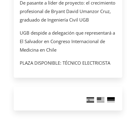
De pasante a líder de proyecto: el crecimiento
profesional de Bryant David Umanzor Cruz,
graduado de Ingeniería Civil UGB
UGB despide a delegación que representará a
El Salvador en Congreso Internacional de
Medicina en Chile
PLAZA DISPONIBLE: TÉCNICO ELECTRICISTA