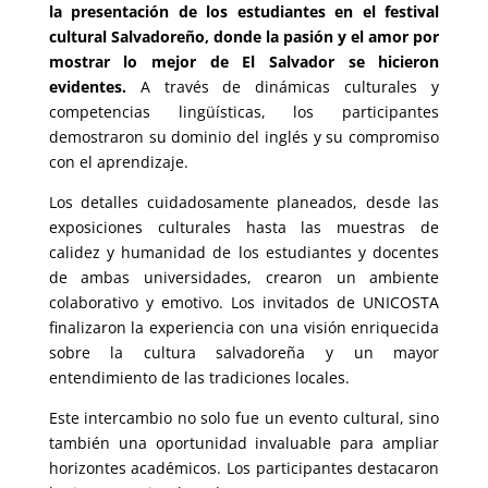
la presentación de los estudiantes en el festival
cultural Salvadoreño, donde la pasión y el amor por
mostrar lo mejor de El Salvador se hicieron
evidentes.
A través de dinámicas culturales y
competencias lingüísticas, los participantes
demostraron su dominio del inglés y su compromiso
con el aprendizaje.
Los detalles cuidadosamente planeados, desde las
exposiciones culturales hasta las muestras de
calidez y humanidad de los estudiantes y docentes
de ambas universidades, crearon un ambiente
colaborativo y emotivo. Los invitados de UNICOSTA
finalizaron la experiencia con una visión enriquecida
sobre la cultura salvadoreña y un mayor
entendimiento de las tradiciones locales.
Este intercambio no solo fue un evento cultural, sino
también una oportunidad invaluable para ampliar
horizontes académicos. Los participantes destacaron