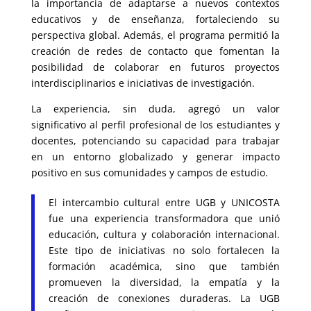
la importancia de adaptarse a nuevos contextos
educativos y de enseñanza, fortaleciendo su
perspectiva global. Además, el programa permitió la
creación de redes de contacto que fomentan la
posibilidad de colaborar en futuros proyectos
interdisciplinarios e iniciativas de investigación.
La experiencia, sin duda, agregó un valor
significativo al perfil profesional de los estudiantes y
docentes, potenciando su capacidad para trabajar
en un entorno globalizado y generar impacto
positivo en sus comunidades y campos de estudio.
El intercambio cultural entre UGB y UNICOSTA
fue una experiencia transformadora que unió
educación, cultura y colaboración internacional.
Este tipo de iniciativas no solo fortalecen la
formación académica, sino que también
promueven la diversidad, la empatía y la
creación de conexiones duraderas. La UGB