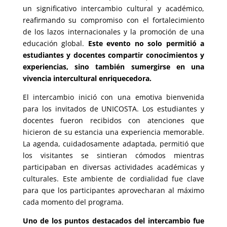
un significativo intercambio cultural y académico,
reafirmando su compromiso con el fortalecimiento
de los lazos internacionales y la promoción de una
educación global.
Este evento no solo permitió a
estudiantes y docentes compartir conocimientos y
experiencias, sino también sumergirse en una
vivencia intercultural enriquecedora.
El intercambio inició con una emotiva bienvenida
para los invitados de UNICOSTA. Los estudiantes y
docentes fueron recibidos con atenciones que
hicieron de su estancia una experiencia memorable.
La agenda, cuidadosamente adaptada, permitió que
los visitantes se sintieran cómodos mientras
participaban en diversas actividades académicas y
culturales. Este ambiente de cordialidad fue clave
para que los participantes aprovecharan al máximo
cada momento del programa.
Uno de los puntos destacados del intercambio fue