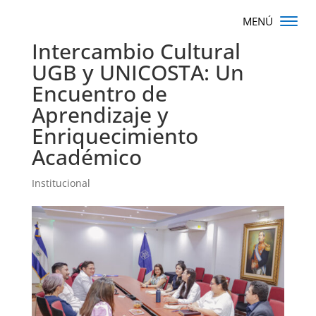
Intercambio Cultural
UGB y UNICOSTA: Un
Encuentro de
Aprendizaje y
Enriquecimiento
Académico
Institucional