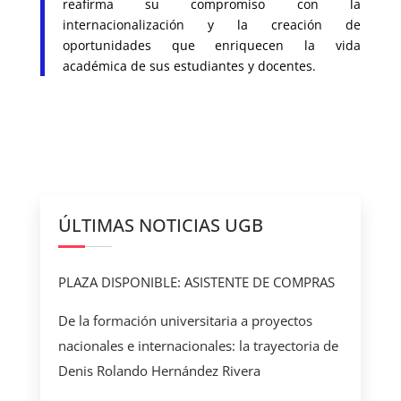
reafirma su compromiso con la
internacionalización y la creación de
oportunidades que enriquecen la vida
académica de sus estudiantes y docentes.
ÚLTIMAS NOTICIAS UGB
PLAZA DISPONIBLE: ASISTENTE DE COMPRAS
De la formación universitaria a proyectos
nacionales e internacionales: la trayectoria de
Denis Rolando Hernández Rivera