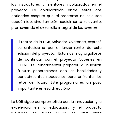
los instructores y mentores involucrados en el
proyecto. La colaboración entre estas dos
entidades asegura que el programa no solo sea
académico, sino también socialmente relevante,
promoviendo el desarrollo integral de los jóvenes.
El rector de la UGB, Salvador Alvarenga, expresó
su entusiasmo por el lanzamiento de esta
edición del proyecto: «Estamos muy orgullosos
de continuar con el proyecto ‘Jóvenes en
STEM’. Es fundamental preparar a nuestras
futuras generaciones con las habilidades y
conocimientos necesarios para enfrentar los
retos del futuro. Este programa es un paso
importante en esa dirección.»
La UGB sigue comprometida con la innovación y la
excelencia en la educación, y el proyecto