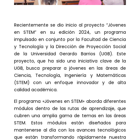
Recientemente se dio inicio al proyecto “Jóvenes
en STEM” en su edición 2024, un programa
impulsado en conjunto por la Facultad de Ciencia
y Tecnología y la Dirección de Proyección Social
de la Universidad Gerardo Barrios (UGB). Este
proyecto, que ha sido una iniciativa clave de la
UGB, busca preparar a jóvenes en las áreas de
Ciencia, Tecnología, Ingeniería y Matemáticas
(STEM) con un enfoque innovador y de alta
calidad académica.
El programa «Jóvenes en STEM» aborda diferentes
módulos dentro de las rutas de aprendizaje, que
cubren una amplia gama de temas en las áreas
STEM. Estos módulos están diseñados para
mantenerse al día con los avances tecnológicos
que están transformando rápidamente nuestra