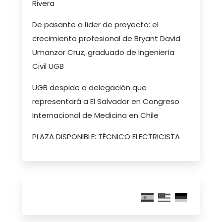
Rivera
De pasante a líder de proyecto: el
crecimiento profesional de Bryant David
Umanzor Cruz, graduado de Ingeniería
Civil UGB
UGB despide a delegación que
representará a El Salvador en Congreso
Internacional de Medicina en Chile
PLAZA DISPONIBLE: TÉCNICO ELECTRICISTA