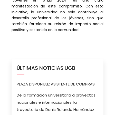
“Jóvenes en STEM 2024” es una clara
manifestación de este compromiso. Con esta
iniciativa, la universidad no solo contribuye al
desarrollo profesional de los jóvenes, sino que
también fortalece su misión de impacto social
positivo y sostenido en la comunidad
ÚLTIMAS NOTICIAS UGB
PLAZA DISPONIBLE: ASISTENTE DE COMPRAS
De la formación universitaria a proyectos
nacionales e internacionales: la
trayectoria de Denis Rolando Hernández