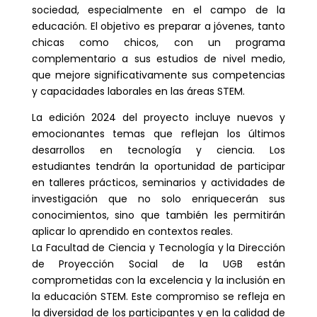
sociedad, especialmente en el campo de la
educación. El objetivo es preparar a jóvenes, tanto
chicas como chicos, con un programa
complementario a sus estudios de nivel medio,
que mejore significativamente sus competencias
y capacidades laborales en las áreas STEM.
La edición 2024 del proyecto incluye nuevos y
emocionantes temas que reflejan los últimos
desarrollos en tecnología y ciencia. Los
estudiantes tendrán la oportunidad de participar
en talleres prácticos, seminarios y actividades de
investigación que no solo enriquecerán sus
conocimientos, sino que también les permitirán
aplicar lo aprendido en contextos reales.
La Facultad de Ciencia y Tecnología y la Dirección
de Proyección Social de la UGB están
comprometidas con la excelencia y la inclusión en
la educación STEM. Este compromiso se refleja en
la diversidad de los participantes y en la calidad de