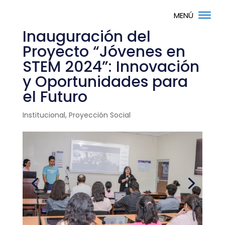
Inauguración del
Proyecto “Jóvenes en
STEM 2024”: Innovación
y Oportunidades para
el Futuro
Institucional
,
Proyección Social