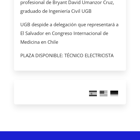
profesional de Bryant David Umanzor Cruz,
graduado de Ingeniería Civil UGB
UGB despide a delegación que representará a
El Salvador en Congreso Internacional de
Medicina en Chile
PLAZA DISPONIBLE: TÉCNICO ELECTRICISTA