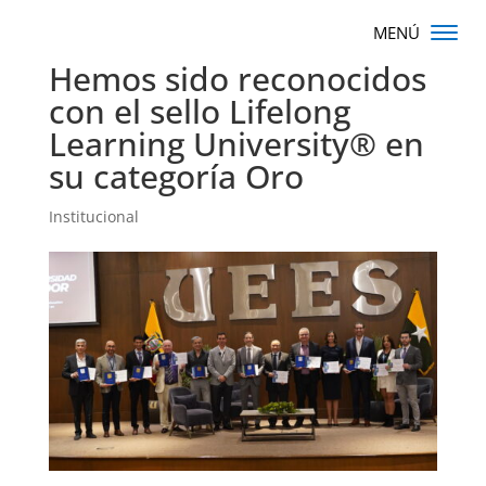
Hemos sido reconocidos
con el sello Lifelong
Learning University® en
su categoría Oro
Institucional