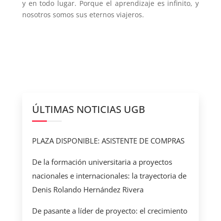
y en todo lugar. Porque el aprendizaje es infinito, y
nosotros somos sus eternos viajeros.
ÚLTIMAS NOTICIAS UGB
PLAZA DISPONIBLE: ASISTENTE DE COMPRAS
De la formación universitaria a proyectos
nacionales e internacionales: la trayectoria de
Denis Rolando Hernández Rivera
De pasante a líder de proyecto: el crecimiento