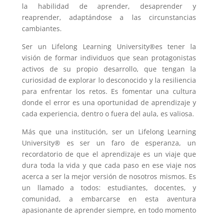
la habilidad de aprender, desaprender y
reaprender, adaptándose a las circunstancias
cambiantes.
Ser un Lifelong Learning University®es tener la
visión de formar individuos que sean protagonistas
activos de su propio desarrollo, que tengan la
curiosidad de explorar lo desconocido y la resiliencia
para enfrentar los retos. Es fomentar una cultura
donde el error es una oportunidad de aprendizaje y
cada experiencia, dentro o fuera del aula, es valiosa.
Más que una institución, ser un Lifelong Learning
University® es ser un faro de esperanza, un
recordatorio de que el aprendizaje es un viaje que
dura toda la vida y que cada paso en ese viaje nos
acerca a ser la mejor versión de nosotros mismos. Es
un llamado a todos: estudiantes, docentes, y
comunidad, a embarcarse en esta aventura
apasionante de aprender siempre, en todo momento