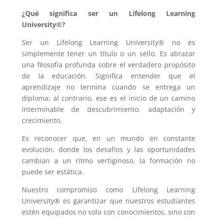
¿Qué significa ser un Lifelong Learning
University®?
Ser un Lifelong Learning University® no es
simplemente tener un título o un sello. Es abrazar
una filosofía profunda sobre el verdadero propósito
de la educación. Significa entender que el
aprendizaje no termina cuando se entrega un
diploma; al contrario, ese es el inicio de un camino
interminable de descubrimiento, adaptación y
crecimiento.
Es reconocer que, en un mundo en constante
evolución, donde los desafíos y las oportunidades
cambian a un ritmo vertiginoso, la formación no
puede ser estática.
Nuestro compromiso como Lifelong Learning
University® es garantizar que nuestros estudiantes
estén equipados no solo con conocimientos, sino con