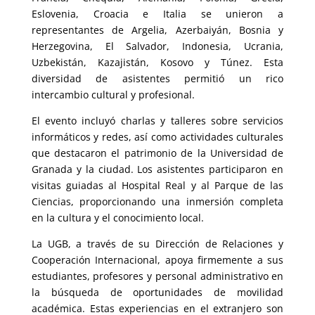
Eslovenia, Croacia e Italia se unieron a
representantes de Argelia, Azerbaiyán, Bosnia y
Herzegovina, El Salvador, Indonesia, Ucrania,
Uzbekistán, Kazajistán, Kosovo y Túnez. Esta
diversidad de asistentes permitió un rico
intercambio cultural y profesional.
El evento incluyó charlas y talleres sobre servicios
informáticos y redes, así como actividades culturales
que destacaron el patrimonio de la Universidad de
Granada y la ciudad. Los asistentes participaron en
visitas guiadas al Hospital Real y al Parque de las
Ciencias, proporcionando una inmersión completa
en la cultura y el conocimiento local.
La UGB, a través de su Dirección de Relaciones y
Cooperación Internacional, apoya firmemente a sus
estudiantes, profesores y personal administrativo en
la búsqueda de oportunidades de movilidad
académica. Estas experiencias en el extranjero son