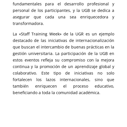
fundamentales para el desarrollo profesional y
personal de los participantes, y la UGB se dedica a
asegurar que cada una sea enriquecedora y
transformadora.
La «Staff Training Week» de la UGR es un ejemplo
destacado de las iniciativas de internacionalización
que buscan el intercambio de buenas prácticas en la
gestión universitaria. La participación de la UGB en
estos eventos refleja su compromiso con la mejora
continua y la promoción de un aprendizaje global y
colaborativo. Este tipo de iniciativas no solo
fortalecen los lazos internacionales, sino que
también enriquecen el proceso educativo,
beneficiando a toda la comunidad académica.