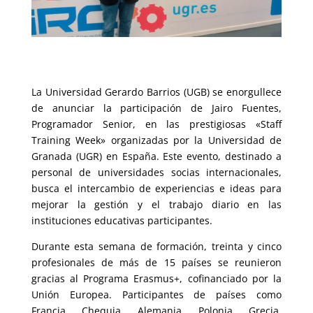
La Universidad Gerardo Barrios (UGB) se enorgullece
de anunciar la participación de Jairo Fuentes,
Programador Senior, en las prestigiosas «Staff
Training Week» organizadas por la Universidad de
Granada (UGR) en España. Este evento, destinado a
personal de universidades socias internacionales,
busca el intercambio de experiencias e ideas para
mejorar la gestión y el trabajo diario en las
instituciones educativas participantes.
Durante esta semana de formación, treinta y cinco
profesionales de más de 15 países se reunieron
gracias al Programa Erasmus+, cofinanciado por la
Unión Europea. Participantes de países como
Francia, Chequia, Alemania, Polonia, Grecia,