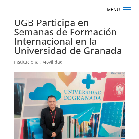
UGB Participa en
Semanas de Formación
Internacional en la
Universidad de Granada
Institucional
,
Movilidad