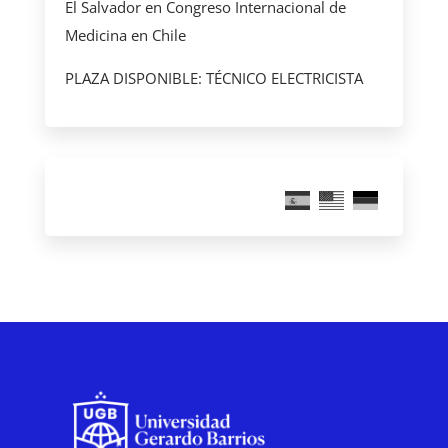
El Salvador en Congreso Internacional de
Medicina en Chile
PLAZA DISPONIBLE: TÉCNICO ELECTRICISTA