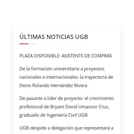
ÚLTIMAS NOTICIAS UGB
PLAZA DISPONIBLE: ASISTENTE DE COMPRAS
De la formación universitaria a proyectos
nacionales e internacionales: la trayectoria de
Denis Rolando Hernández Rivera
De pasante a líder de proyecto: el crecimiento
profesional de Bryant David Umanzor Cruz,
graduado de Ingeniería Civil UGB
UGB despide a delegación que representará a