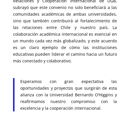
Relaciones y Cooperación Internacional de UGB,
subrayó que este convenio no solo beneficiará a las
comunidades académicas de ambas universidades,
sino que también contribuirá al fortalecimiento de
las relaciones entre Chile y nuestro país. La
colaboración académica internacional es esencial en
un mundo cada vez más globalizado, y este acuerdo
es un claro ejemplo de cómo las instituciones
educativas pueden liderar el camino hacia un futuro
más conectado y colaborativo.
Esperamos con gran expectativa las
oportunidades y proyectos que surgirán de esta
alianza con la Universidad Bernardo O’Higgins y
reafirmamos nuestro compromiso con la
excelencia y la cooperación internacional.