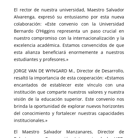
El rector de nuestra universidad, Maestro Salvador
Alvarenga, expresó su entusiasmo por esta nueva
colaboración: «Este convenio con la Universidad
Bernardo O’Higgins representa un paso crucial en
nuestro compromiso con la internacionalización y la
excelencia académica. Estamos convencidos de que
esta alianza beneficiará enormemente a nuestros
estudiantes y profesores.»
JORGE VAN DE WYNGARD M., Director de Desarrollo,
resaltó la importancia de esta cooperación: «Estamos
encantados de establecer este vínculo con una
institución que comparte nuestros valores y nuestra
visión de la educación superior. Este convenio nos
brinda la oportunidad de explorar nuevos horizontes
del conocimiento y fortalecer nuestras capacidades
institucionales.»
El Maestro Salvador Manzanares, Director de