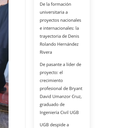
De la formación
universitaria a
proyectos nacionales
e internacionales: la
trayectoria de Denis
Rolando Hernández
Rivera
De pasante a líder de
proyecto: el
crecimiento
profesional de Bryant
David Umanzor Cruz,
graduado de
Ingeniería Civil UGB
UGB despide a