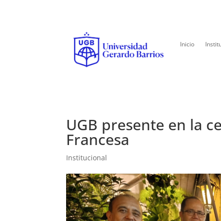
Inicio
Instit
UGB presente en la ce
Francesa
Institucional