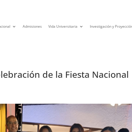
ucional
Admisiones
Vida Universitaria
Investigación y Proyecció
lebración de la Fiesta Nacional