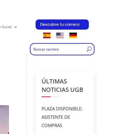
Descubre tu carrera
n Social
ÚLTIMAS
NOTICIAS UGB
PLAZA DISPONIBLE:
ASISTENTE DE
COMPRAS