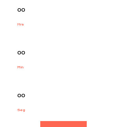
00
Hrs
:
00
Min
:
00
Seg