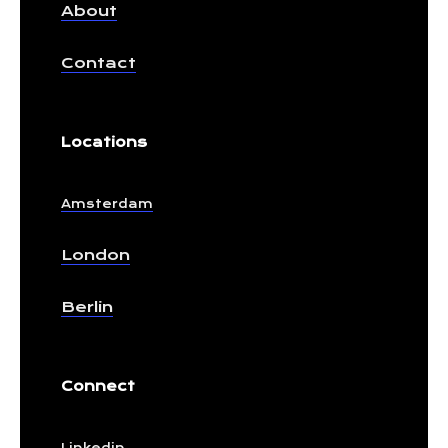
About
Contact
Locations
Amsterdam
London
Berlin
Connect