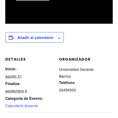
Añadir al calendario
DETALLES
ORGANIZADOR
Inicio:
Universidad Gerardo
agosto 31
Barrios
Teléfono
Finaliza:
26456500
septiembre 6
Categoría de Evento:
Calendario docente