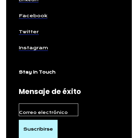
Linkedin
Facebook
Twitter
Instagram
Stay In Touch
Mensaje de éxito
Suscribirse