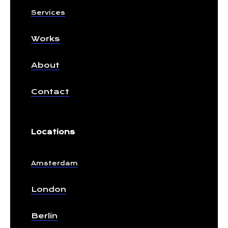
Services
Works
About
Contact
Locations
Amsterdam
London
Berlin