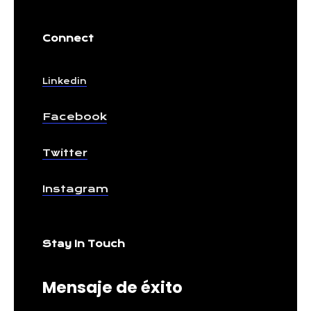
Connect
Linkedin
Facebook
Twitter
Instagram
Stay In Touch
Mensaje de éxito