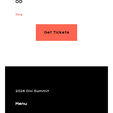
00
Seg
Get Tickets
2026 Divi Summit
Menu