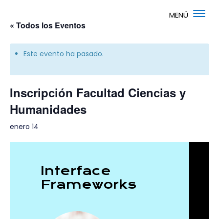
« Todos los Eventos
Este evento ha pasado.
Inscripción Facultad Ciencias y
Humanidades
enero 14
Interface
Frameworks