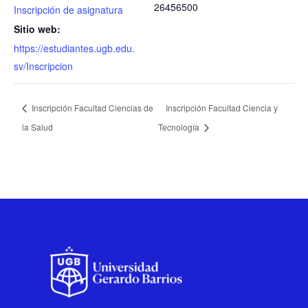
26456500
Inscripción de asignatura
Sitio web:
https://estudiantes.ugb.edu.
sv/Inscripcion
Inscripción Facultad Ciencias de
Inscripción Facultad Ciencia y
la Salud
Tecnología