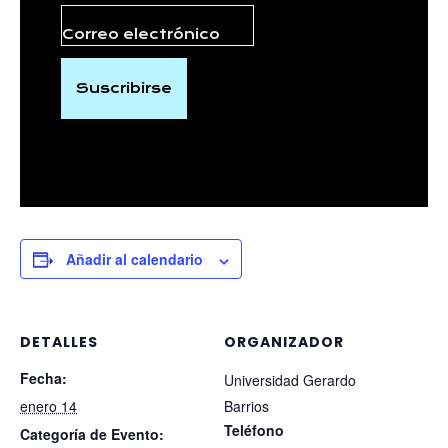
Suscribirse
Añadir al calendario
DETALLES
ORGANIZADOR
Fecha:
Universidad Gerardo
enero 14
Barrios
Teléfono
Categoría de Evento: