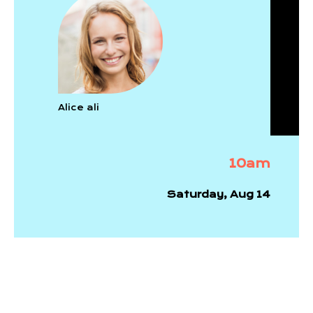
Alice ali
10am
Saturday, Aug 14