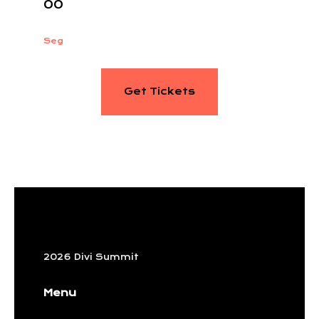
00
Seg
Get Tickets
2026 Divi Summit
Menu