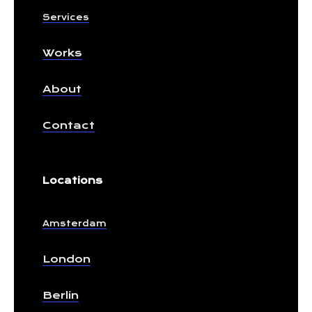
Services
Works
About
Contact
Locations
Amsterdam
London
Berlin