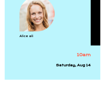
Alice ali
10am
Saturday, Aug 14