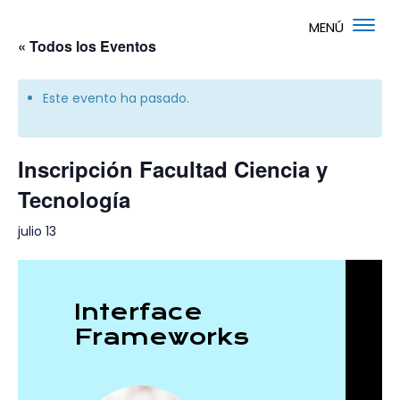
« Todos los Eventos
Este evento ha pasado.
Inscripción Facultad Ciencia y
Tecnología
julio 13
Interface
Frameworks