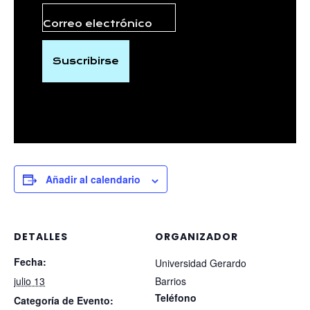
Suscribirse
Añadir al calendario
DETALLES
ORGANIZADOR
Fecha:
Universidad Gerardo
julio 13
Barrios
Teléfono
Categoría de Evento: