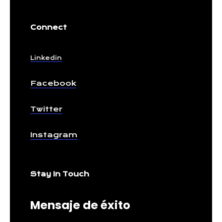
Connect
Linkedin
Facebook
Twitter
Instagram
Stay In Touch
Mensaje de éxito