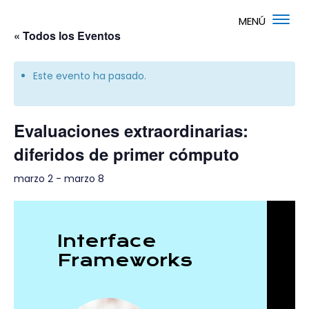
« Todos los Eventos
Este evento ha pasado.
Evaluaciones extraordinarias:
diferidos de primer cómputo
marzo 2
-
marzo 8
Interface
Frameworks