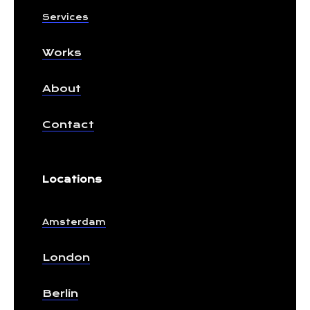
Services
Works
About
Contact
Locations
Amsterdam
London
Berlin