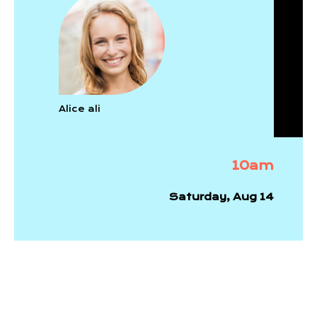
Alice ali
10am
Saturday, Aug 14