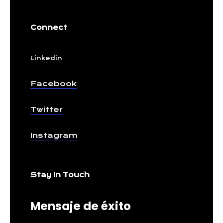
Connect
Linkedin
Facebook
Twitter
Instagram
Stay In Touch
Mensaje de éxito