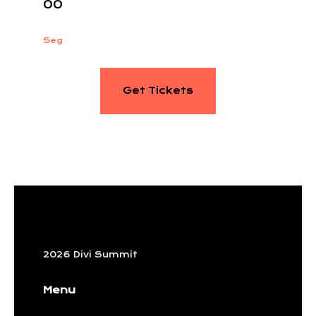
00
Seg
Get Tickets
2026 Divi Summit
Menu