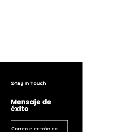
Stay In Touch
Mensaje de
éxito