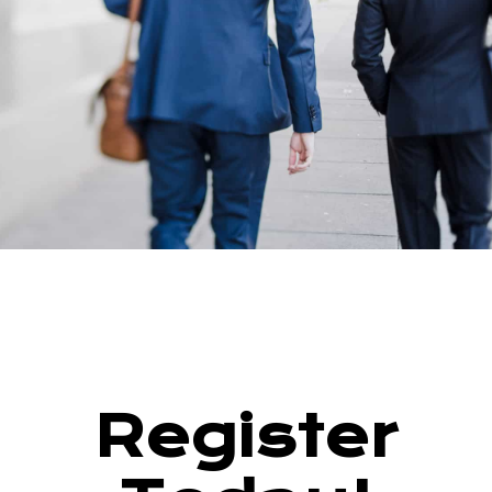
Register