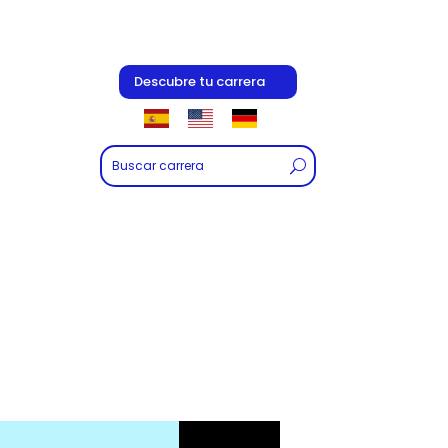
Descubre tu carrera