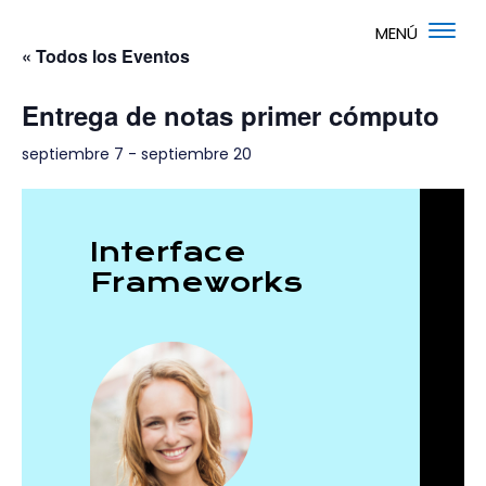
« Todos los Eventos
Entrega de notas primer cómputo
septiembre 7
-
septiembre 20
Interface
Frameworks