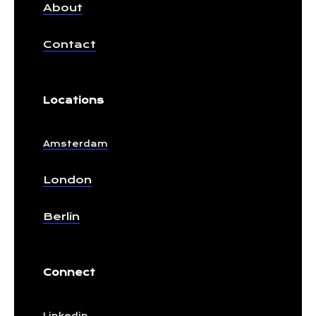
About
Contact
Locations
Amsterdam
London
Berlin
Connect