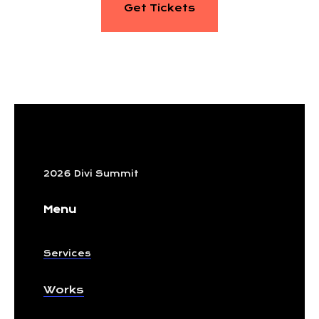
Get Tickets
2026 Divi Summit
Menu
Services
Works