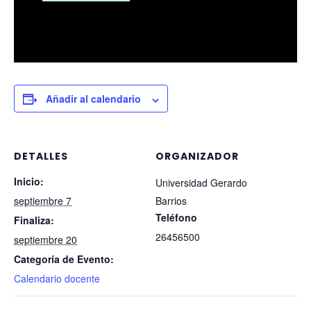
Añadir al calendario
DETALLES
ORGANIZADOR
Inicio:
Universidad Gerardo
septiembre 7
Barrios
Teléfono
Finaliza:
26456500
septiembre 20
Categoría de Evento:
Calendario docente