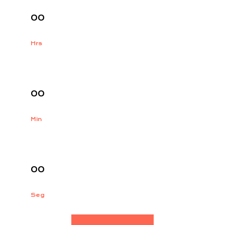
00
Hrs
:
00
Min
:
00
Seg