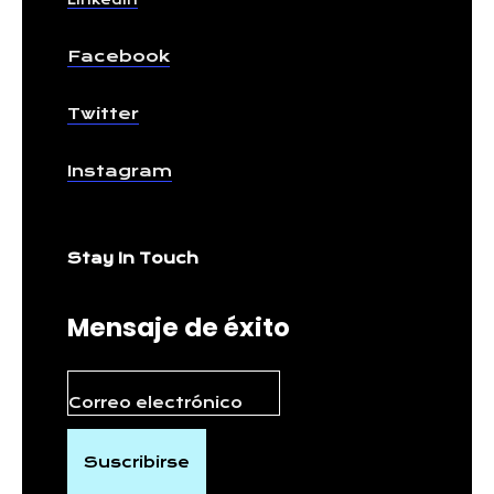
Linkedin
Facebook
Twitter
Instagram
Stay In Touch
Mensaje de éxito
Suscribirse