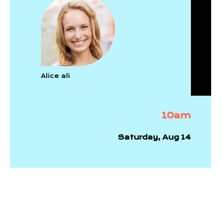
Alice ali
10am
Saturday, Aug 14