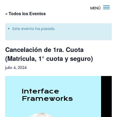
« Todos los Eventos
Este evento ha pasado.
Cancelación de 1ra. Cuota
(Matricula, 1° cuota y seguro)
julio 4, 2024
Interface
Frameworks