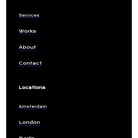
Services
Works
About
Contact
Locations
Amsterdam
London