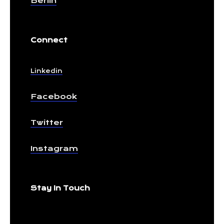
Berlin
Connect
Linkedin
Facebook
Twitter
Instagram
Stay In Touch