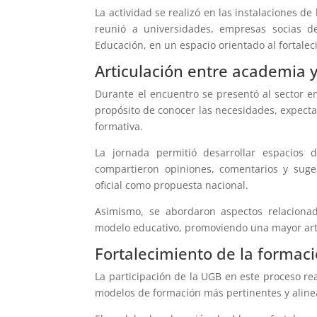
La actividad se realizó en las instalaciones d
reunió a universidades, empresas socias de
Educación, en un espacio orientado al fortalec
Articulación entre academia y
Durante el encuentro se presentó al sector e
propósito de conocer las necesidades, expecta
formativa.
La jornada permitió desarrollar espacios 
compartieron opiniones, comentarios y suge
oficial como propuesta nacional.
Asimismo, se abordaron aspectos relacionad
modelo educativo, promoviendo una mayor artic
Fortalecimiento de la formaci
La participación de la UGB en este proceso re
modelos de formación más pertinentes y aline