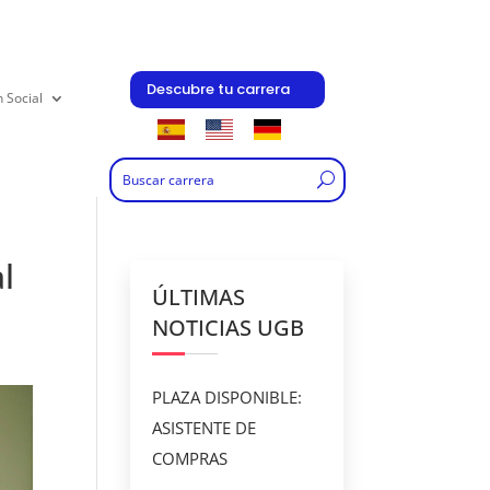
Descubre tu carrera
n Social
l
ÚLTIMAS
NOTICIAS UGB
PLAZA DISPONIBLE:
ASISTENTE DE
COMPRAS