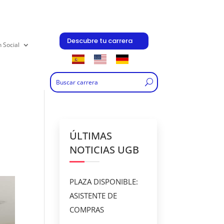
Descubre tu carrera
n Social
ÚLTIMAS
NOTICIAS UGB
PLAZA DISPONIBLE:
ASISTENTE DE
COMPRAS