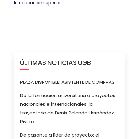
la educación superior.
ÚLTIMAS NOTICIAS UGB
PLAZA DISPONIBLE: ASISTENTE DE COMPRAS
De la formación universitaria a proyectos
nacionales e internacionales: la
trayectoria de Denis Rolando Hernández
Rivera
De pasante a líder de proyecto: el