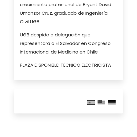
crecimiento profesional de Bryant David
Umanzor Cruz, graduado de Ingeniería
Civil UGB
UGB despide a delegación que
representará a El Salvador en Congreso
Internacional de Medicina en Chile
PLAZA DISPONIBLE: TÉCNICO ELECTRICISTA