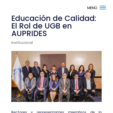
Educación de Calidad:
El Rol de UGB en
AUPRIDES
Institucional
Rectores y representantes miembros de la