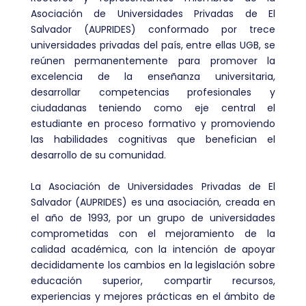
Asociación de Universidades Privadas de El
Salvador (AUPRIDES) conformado por trece
universidades privadas del país, entre ellas UGB, se
reúnen permanentemente para promover la
excelencia de la enseñanza universitaria,
desarrollar competencias profesionales y
ciudadanas teniendo como eje central el
estudiante en proceso formativo y promoviendo
las habilidades cognitivas que benefician el
desarrollo de su comunidad.
La Asociación de Universidades Privadas de El
Salvador (AUPRIDES) es una asociación, creada en
el año de 1993, por un grupo de universidades
comprometidas con el mejoramiento de la
calidad académica, con la intención de apoyar
decididamente los cambios en la legislación sobre
educación superior, compartir recursos,
experiencias y mejores prácticas en el ámbito de