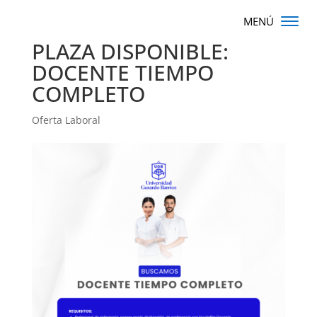
PLAZA DISPONIBLE:
DOCENTE TIEMPO
COMPLETO
Oferta Laboral