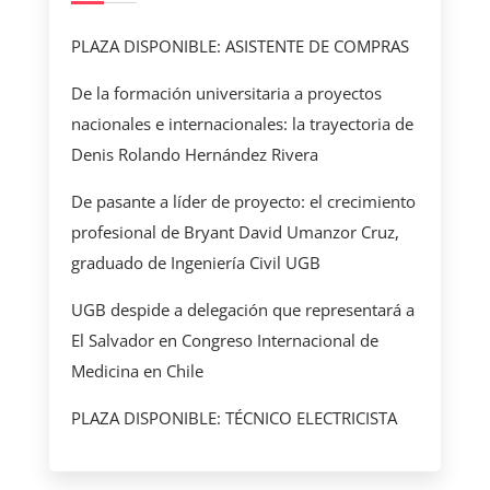
PLAZA DISPONIBLE: ASISTENTE DE COMPRAS
De la formación universitaria a proyectos
nacionales e internacionales: la trayectoria de
Denis Rolando Hernández Rivera
De pasante a líder de proyecto: el crecimiento
profesional de Bryant David Umanzor Cruz,
graduado de Ingeniería Civil UGB
UGB despide a delegación que representará a
El Salvador en Congreso Internacional de
Medicina en Chile
PLAZA DISPONIBLE: TÉCNICO ELECTRICISTA