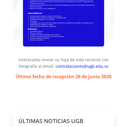
Interesados enviar su hoja de vida reciente con
fotografía al email:
contrataciones@ugb.edu.sv
Última fecha de recepción 26 de junio
2026
ÚLTIMAS NOTICIAS UGB