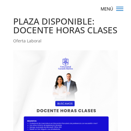
PLAZA DISPONIBLE:
DOCENTE HORAS CLASES
Oferta Laboral