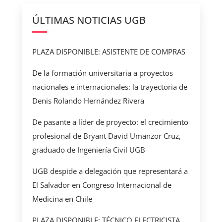
ÚLTIMAS NOTICIAS UGB
PLAZA DISPONIBLE: ASISTENTE DE COMPRAS
De la formación universitaria a proyectos
nacionales e internacionales: la trayectoria de
Denis Rolando Hernández Rivera
De pasante a líder de proyecto: el crecimiento
profesional de Bryant David Umanzor Cruz,
graduado de Ingeniería Civil UGB
UGB despide a delegación que representará a
El Salvador en Congreso Internacional de
Medicina en Chile
PLAZA DISPONIBLE: TÉCNICO ELECTRICISTA