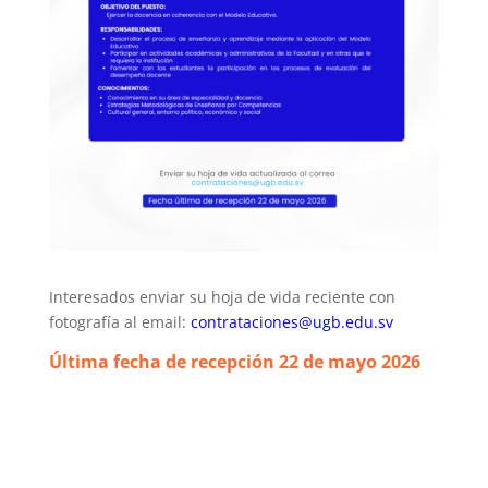
Interesados enviar su hoja de vida reciente con
fotografía al email:
contrataciones@ugb.edu.sv
Última fecha de recepción 22 de mayo
2026