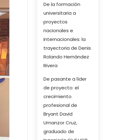
De la formación
universitaria a
proyectos
nacionales e
internacionales: la
trayectoria de Denis
Rolando Hernández
Rivera
De pasante a líder
de proyecto: el
crecimiento
profesional de
Bryant David
Umanzor Cruz,
graduado de