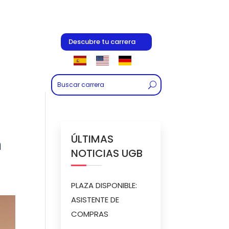
Descubre tu carrera
ÚLTIMAS
n
NOTICIAS UGB
PLAZA DISPONIBLE:
ASISTENTE DE
COMPRAS