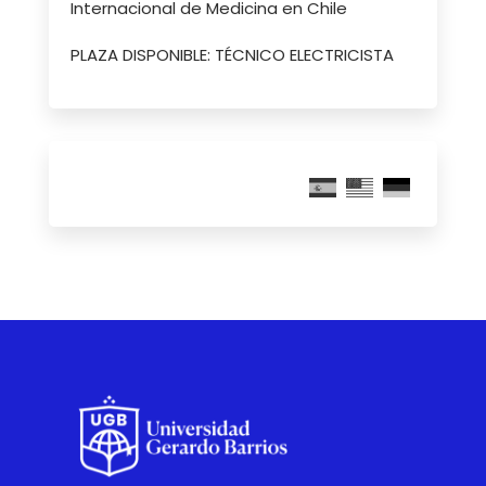
Internacional de Medicina en Chile
PLAZA DISPONIBLE: TÉCNICO ELECTRICISTA