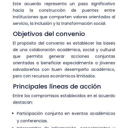
Este acuerdo representa un paso significativo
hacia la construcción de puentes entre
instituciones que comparten valores orientados al
servicio, la inclusión y la transformación social.
Objetivos del convenio
El propósito del convenio es establecer las bases
de una colaboración académica, social y cultural
que permita generar acciones conjuntas
orientadas a beneficiar especialmente a jóvenes
salvadoreños con buen desempeño académico,
pero con recursos económicos limitados.
Principales líneas de acción
Entre los compromisos establecidos en el acuerdo
destacan:
Participación conjunta en eventos académicos
y conferencias.