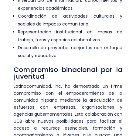
Intercambio de información, conocimientos y
experiencias académicas.
Coordinación de actividades culturales y
sociales de impacto comunitario.
Representación institucional en mesas de
trabajo, foros y espacios colaborativos.
Desarrollo de proyectos conjuntos con enfoque
social y educativo.
Compromiso binacional por la
juventud
Latinocomunidad, Inc. ha demostrado un firme
compromiso con el empoderamiento de la
comunidad hispana mediante la articulación de
esfuerzos con empresas, organizaciones y
agencias gubernamentales. Esta colaboración con
UGB abre nuevas posibilidades para facilitar el
acceso a recursos esenciales, formación y
acompañamiento a jóvenes que buscan una