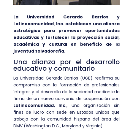
La Universidad Gerardo Barrios y
Latinocomunidad, Inc. establecen una alianza
estratégica para promover oportunidades
educativas y fortalecer la proyección social,
académica y cultural en beneficio de la
juventud salvadoreña.
Una alianza por el desarrollo
educativo y comunitario
La Universidad Gerardo Barrios (UGB) reafirma su
compromiso con la formación de profesionales
íntegros y el desarrollo de la sociedad mediante la
firma de un nuevo convenio de cooperación con
Latinocomunidad, Inc.
, una organización sin
fines de lucro con sede en Estados Unidos que
trabaja con la comunidad hispana del área del
DMV (Washington D.C., Maryland y Virginia).