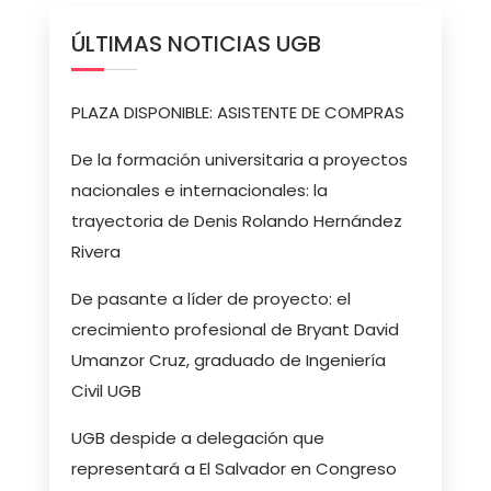
ÚLTIMAS NOTICIAS UGB
PLAZA DISPONIBLE: ASISTENTE DE COMPRAS
De la formación universitaria a proyectos
nacionales e internacionales: la
trayectoria de Denis Rolando Hernández
Rivera
De pasante a líder de proyecto: el
crecimiento profesional de Bryant David
Umanzor Cruz, graduado de Ingeniería
Civil UGB
UGB despide a delegación que
representará a El Salvador en Congreso