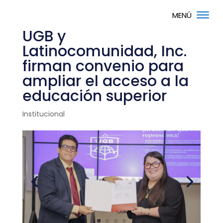
UGB y
Latinocomunidad, Inc.
firman convenio para
ampliar el acceso a la
educación superior
Institucional