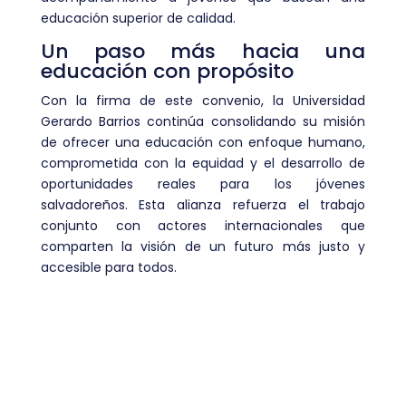
educación superior de calidad.
Un paso más hacia una
educación con propósito
Con la firma de este convenio, la Universidad
Gerardo Barrios continúa consolidando su misión
de ofrecer una educación con enfoque humano,
comprometida con la equidad y el desarrollo de
oportunidades reales para los jóvenes
salvadoreños. Esta alianza refuerza el trabajo
conjunto con actores internacionales que
comparten la visión de un futuro más justo y
accesible para todos.