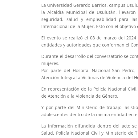
La Universidad Gerardo Barrios, campus Usulut
la Alcaldía Municipal de Usulután, llevaron
seguridad, salud y empleabilidad para la
Internacional de la Mujer. Esto con el objetivo
El evento se realizó el 08 de marzo del 2024
entidades y autoridades que conforman el Comi
Durante el desarrollo del conversatorio se co
mujeres.
Por parte del Hospital Nacional San Pedro,
Atención Integral a Víctimas de Violencia del 
En representación de la Policía Nacional Civil,
de Atención a la Violencia de Género.
Y por parte del Ministerio de trabajo, asis
adolescentes dentro de la misma entidad en e
La información difundida dentro del acto se 
Salud, Policía Nacional Civil y Ministerio de 