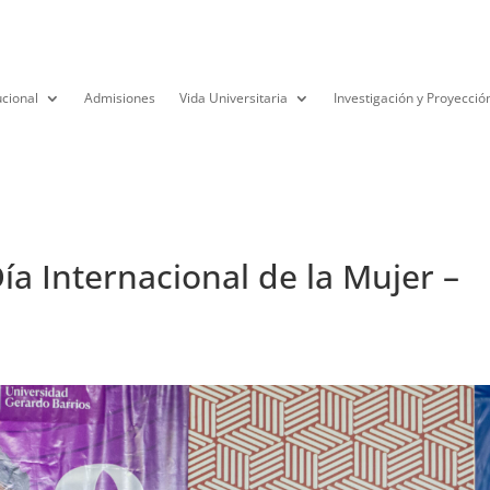
ucional
Admisiones
Vida Universitaria
Investigación y Proyecció
a Internacional de la Mujer –