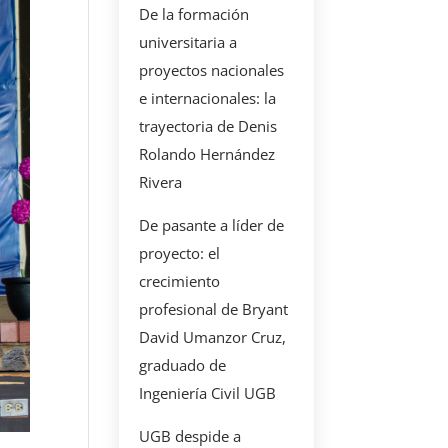
De la formación
universitaria a
proyectos nacionales
e internacionales: la
trayectoria de Denis
Rolando Hernández
Rivera
De pasante a líder de
proyecto: el
crecimiento
profesional de Bryant
David Umanzor Cruz,
graduado de
Ingeniería Civil UGB
UGB despide a