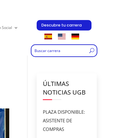
Descubre tu carrera
n Social
ÚLTIMAS
NOTICIAS UGB
PLAZA DISPONIBLE:
ASISTENTE DE
COMPRAS