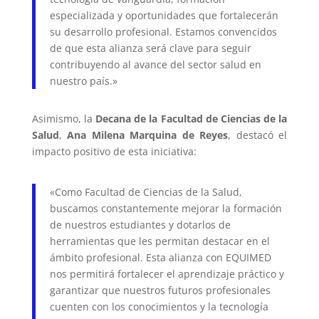
especializada y oportunidades que fortalecerán
su desarrollo profesional. Estamos convencidos
de que esta alianza será clave para seguir
contribuyendo al avance del sector salud en
nuestro país.»
Asimismo, la
Decana de la Facultad de Ciencias de la
Salud
,
Ana Milena Marquina de Reyes
, destacó el
impacto positivo de esta iniciativa:
«Como Facultad de Ciencias de la Salud,
buscamos constantemente mejorar la formación
de nuestros estudiantes y dotarlos de
herramientas que les permitan destacar en el
ámbito profesional. Esta alianza con EQUIMED
nos permitirá fortalecer el aprendizaje práctico y
garantizar que nuestros futuros profesionales
cuenten con los conocimientos y la tecnología