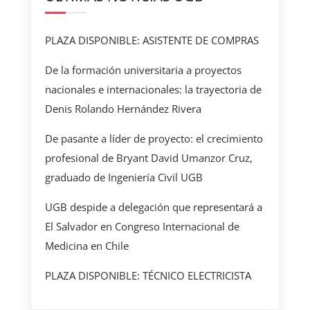
PLAZA DISPONIBLE: ASISTENTE DE COMPRAS
De la formación universitaria a proyectos
nacionales e internacionales: la trayectoria de
Denis Rolando Hernández Rivera
De pasante a líder de proyecto: el crecimiento
profesional de Bryant David Umanzor Cruz,
graduado de Ingeniería Civil UGB
UGB despide a delegación que representará a
El Salvador en Congreso Internacional de
Medicina en Chile
PLAZA DISPONIBLE: TÉCNICO ELECTRICISTA