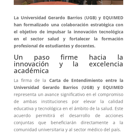
La Universidad Gerardo Barrios (UGB) y EQUIMED
han formalizado una colaboración estratégica con
el objetivo de impulsar la innovación tecnológica
en el sector salud y fortalecer la formación
profesional de estudiantes y docentes.
Un paso firme hacia la
innovación y la excelencia
académica
La firma de la
Carta de Entendimiento entre la
Universidad Gerardo Barrios (UGB) y EQUIMED
representa un avance significativo en el compromiso
de ambas instituciones por elevar la calidad
educativa y tecnológica en el ámbito de la salud. Este
acuerdo permitirá el desarrollo de acciones
conjuntas que beneficiarán directamente a la
comunidad universitaria y al sector médico del país.