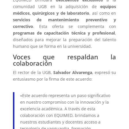
comunidad UGB en la adquisición de
equipos
médicos, quirúrgicos y de laboratorio
, así como en
servicios de mantenimiento preventivo y
correctivo
. Esta oferta se complementa con
programas de capacitación técnica y profesional
,
diseñados para mejorar la preparación del talento
humano que se forma en la universidad.
Voces que respaldan la
colaboración
El rector de la UGB,
Salvador Alvarenga
, expresó su
entusiasmo por la firma de este acuerdo:
«Este acuerdo representa un paso significativo
en nuestro compromiso con la innovación y la
excelencia académica. A través de esta
colaboración con EQUIMED, brindamos a
nuestros estudiantes y docentes acceso a
tecnología de vanguardia, formación