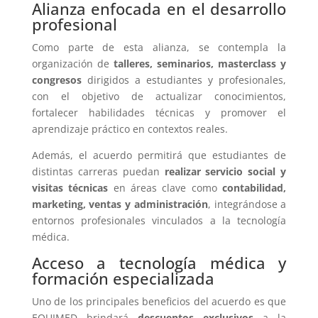
Alianza enfocada en el desarrollo
profesional
Como parte de esta alianza, se contempla la
organización de
talleres, seminarios, masterclass y
congresos
dirigidos a estudiantes y profesionales,
con el objetivo de actualizar conocimientos,
fortalecer habilidades técnicas y promover el
aprendizaje práctico en contextos reales.
Además, el acuerdo permitirá que estudiantes de
distintas carreras puedan
realizar servicio social y
visitas técnicas
en áreas clave como
contabilidad,
marketing, ventas y administración
, integrándose a
entornos profesionales vinculados a la tecnología
médica.
Acceso a tecnología médica y
formación especializada
Uno de los principales beneficios del acuerdo es que
EQUIMED brindará
descuentos exclusivos
a la