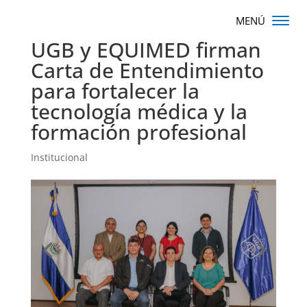
UGB y EQUIMED firman
Carta de Entendimiento
para fortalecer la
tecnología médica y la
formación profesional
Institucional