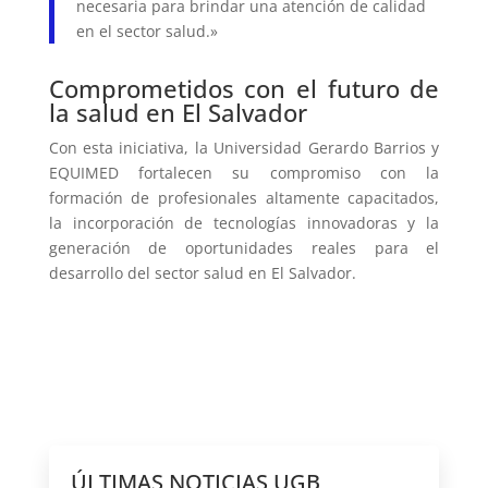
necesaria para brindar una atención de calidad
en el sector salud.»
Comprometidos con el futuro de
la salud en El Salvador
Con esta iniciativa, la Universidad Gerardo Barrios y
EQUIMED fortalecen su compromiso con la
formación de profesionales altamente capacitados,
la incorporación de tecnologías innovadoras y la
generación de oportunidades reales para el
desarrollo del sector salud en El Salvador.
ÚLTIMAS NOTICIAS UGB